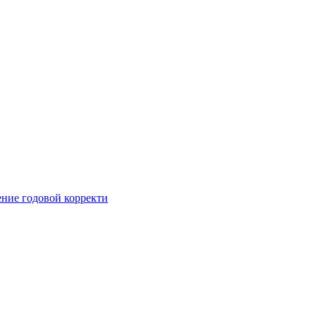
ние годовой корректи