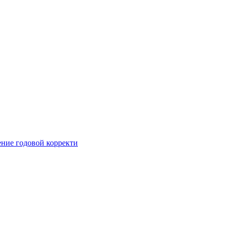
ние годовой корректи