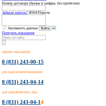
Номер договора (буквы и цифры, без пробелов)
Забыли пароль?
ИНН/Пароль
Запомнить данные
Войти
Передать показания
прием показаний
8
(831) 243-00-15
для населения/показания
8 (831) 243-04-14
для юридических лиц
8 (831) 243-04-1
4