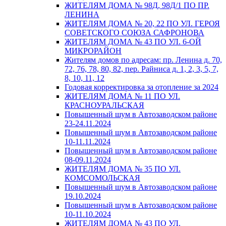
ЖИТЕЛЯМ ДОМА № 98Д, 98Д/1 ПО ПР.
ЛЕНИНА
ЖИТЕЛЯМ ДОМА № 20, 22 ПО УЛ. ГЕРОЯ
СОВЕТСКОГО СОЮЗА САФРОНОВА
ЖИТЕЛЯМ ДОМА № 43 ПО УЛ. 6-ОЙ
МИКРОРАЙОН
Жителям домов по адресам: пр. Ленина д. 70,
72, 76, 78, 80, 82, пер. Райниса д. 1, 2, 3, 5, 7,
8, 10, 11, 12
Годовая корректировка за отопление за 2024
ЖИТЕЛЯМ ДОМА № 11 ПО УЛ.
КРАСНОУРАЛЬСКАЯ
Повышенный шум в Автозаводском районе
23-24.11.2024
Повышенный шум в Автозаводском районе
10-11.11.2024
Повышенный шум в Автозаводском районе
08-09.11.2024
ЖИТЕЛЯМ ДОМА № 35 ПО УЛ.
КОМСОМОЛЬСКАЯ
Повышенный шум в Автозаводском районе
19.10.2024
Повышенный шум в Автозаводском районе
10-11.10.2024
ЖИТЕЛЯМ ДОМА № 43 ПО УЛ.