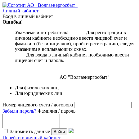
Личный кабинет
Вход в личный кабинет
Ошибка!
Уважаемый потребитель! Для регистрации в
личном кабинете необходимо ввести лицевой счет и
фамилию (без инициалов), пройти регистрацию, следуя
указаниям в всплывающих окнах.
Для входа в личный кабинет необходимо ввести
лицевой счет и пароль.
АО "Волгаэнергосбыт"
Для физических лиц
Для юридических лиц
Номер лицевого счета / договора
Забыли пароль?
Фамилия / пароль
Запомнить данные
Войти
Перейти в личный кабинет