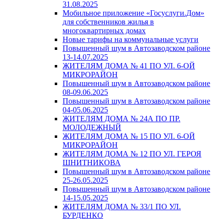
31.08.2025
Мобильное приложение «Госуслуги.Дом»
для собственников жилья в
многоквартирных домах
Новые тарифы на коммунальные услуги
Повышенный шум в Автозаводском районе
13-14.07.2025
ЖИТЕЛЯМ ДОМА № 41 ПО УЛ. 6-ОЙ
МИКРОРАЙОН
Повышенный шум в Автозаводском районе
08-09.06.2025
Повышенный шум в Автозаводском районе
04-05.06.2025
ЖИТЕЛЯМ ДОМА № 24А ПО ПР.
МОЛОДЕЖНЫЙ
ЖИТЕЛЯМ ДОМА № 15 ПО УЛ. 6-ОЙ
МИКРОРАЙОН
ЖИТЕЛЯМ ДОМА № 12 ПО УЛ. ГЕРОЯ
ШНИТНИКОВА
Повышенный шум в Автозаводском районе
25-26.05.2025
Повышенный шум в Автозаводском районе
14-15.05.2025
ЖИТЕЛЯМ ДОМА № 33/1 ПО УЛ.
БУРДЕНКО