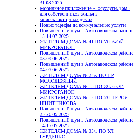
31.08.2025
Мобильное приложение «Госуслуги.Дом»
для собственников жилья в
многоквартирных домах
Новые тарифы на коммунальные услуги
Повышенный шум в Автозаводском районе
13-14.07.2025
ЖИТЕЛЯМ ДОМА № 41 ПО УЛ. 6-ОЙ
МИКРОРАЙОН
Повышенный шум в Автозаводском районе
08-09.06.2025
Повышенный шум в Автозаводском районе
04-05.06.2025
ЖИТЕЛЯМ ДОМА № 24А ПО ПР.
МОЛОДЕЖНЫЙ
ЖИТЕЛЯМ ДОМА № 15 ПО УЛ. 6-ОЙ
МИКРОРАЙОН
ЖИТЕЛЯМ ДОМА № 12 ПО УЛ. ГЕРОЯ
ШНИТНИКОВА
Повышенный шум в Автозаводском районе
25-26.05.2025
Повышенный шум в Автозаводском районе
14-15.05.2025
ЖИТЕЛЯМ ДОМА № 33/1 ПО УЛ.
БУРДЕНКО