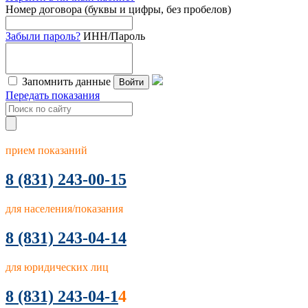
Номер договора (буквы и цифры, без пробелов)
Забыли пароль?
ИНН/Пароль
Запомнить данные
Войти
Передать показания
прием показаний
8
(831) 243-00-15
для населения/показания
8 (831) 243-04-14
для юридических лиц
8 (831) 243-04-1
4