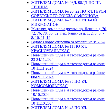
ЖИТЕЛЯМ ДОМА № 98Д, 98Д/1 ПО ПР.
ЛЕНИНА
ЖИТЕЛЯМ ДОМА № 20, 22 ПО УЛ. ГЕРОЯ
СОВЕТСКОГО СОЮЗА САФРОНОВА
ЖИТЕЛЯМ ДОМА № 43 ПО УЛ. 6-ОЙ
МИКРОРАЙОН
Жителям домов по адресам: пр. Ленина д. 70,
72, 76, 78, 80, 82, пер. Райниса д. 1, 2, 3, 5, 7,
8, 10, 11, 12
Годовая корректировка за отопление за 2024
ЖИТЕЛЯМ ДОМА № 11 ПО УЛ.
КРАСНОУРАЛЬСКАЯ
Повышенный шум в Автозаводском районе
23-24.11.2024
Повышенный шум в Автозаводском районе
10-11.11.2024
Повышенный шум в Автозаводском районе
08-09.11.2024
ЖИТЕЛЯМ ДОМА № 35 ПО УЛ.
КОМСОМОЛЬСКАЯ
Повышенный шум в Автозаводском районе
19.10.2024
Повышенный шум в Автозаводском районе
10-11.10.2024
ЖИТЕЛЯМ ДОМА № 43 ПО УЛ.