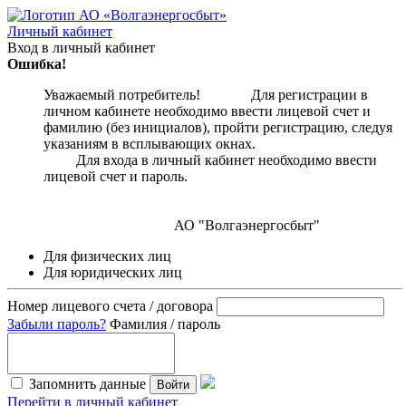
Личный кабинет
Вход в личный кабинет
Ошибка!
Уважаемый потребитель! Для регистрации в
личном кабинете необходимо ввести лицевой счет и
фамилию (без инициалов), пройти регистрацию, следуя
указаниям в всплывающих окнах.
Для входа в личный кабинет необходимо ввести
лицевой счет и пароль.
АО "Волгаэнергосбыт"
Для физических лиц
Для юридических лиц
Номер лицевого счета / договора
Забыли пароль?
Фамилия / пароль
Запомнить данные
Войти
Перейти в личный кабинет