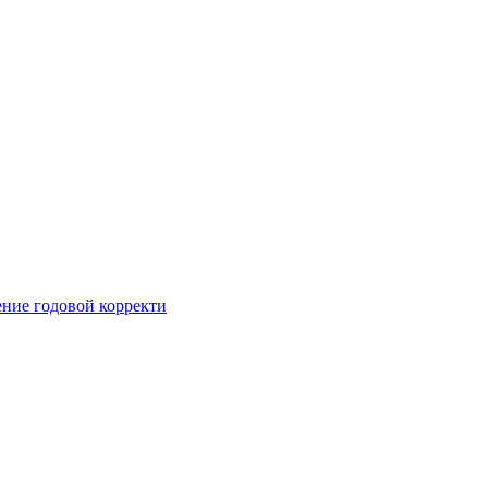
ние годовой корректи