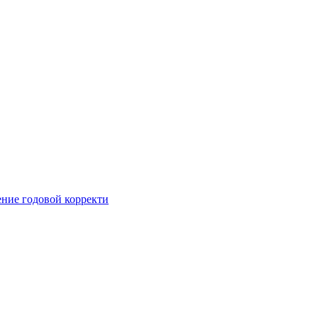
ние годовой корректи