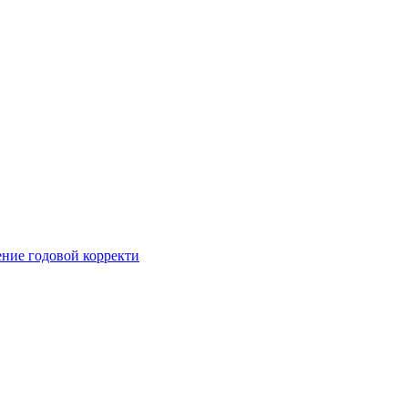
ние годовой корректи