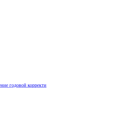
ние годовой корректи