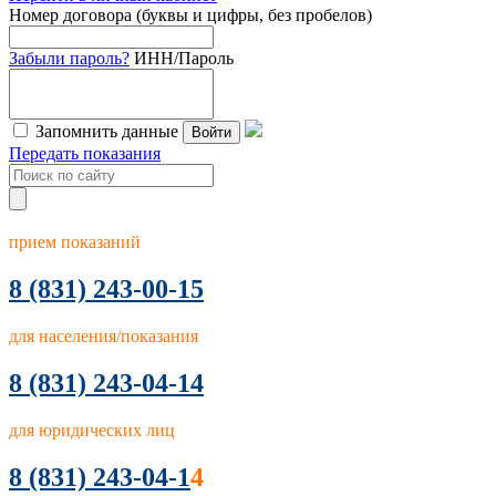
Номер договора (буквы и цифры, без пробелов)
Забыли пароль?
ИНН/Пароль
Запомнить данные
Войти
Передать показания
прием показаний
8
(831) 243-00-15
для населения/показания
8 (831) 243-04-14
для юридических лиц
8 (831) 243-04-1
4