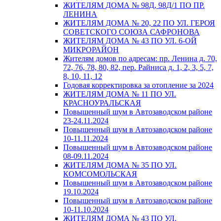
ЖИТЕЛЯМ ДОМА № 98Д, 98Д/1 ПО ПР.
ЛЕНИНА
ЖИТЕЛЯМ ДОМА № 20, 22 ПО УЛ. ГЕРОЯ
СОВЕТСКОГО СОЮЗА САФРОНОВА
ЖИТЕЛЯМ ДОМА № 43 ПО УЛ. 6-ОЙ
МИКРОРАЙОН
Жителям домов по адресам: пр. Ленина д. 70,
72, 76, 78, 80, 82, пер. Райниса д. 1, 2, 3, 5, 7,
8, 10, 11, 12
Годовая корректировка за отопление за 2024
ЖИТЕЛЯМ ДОМА № 11 ПО УЛ.
КРАСНОУРАЛЬСКАЯ
Повышенный шум в Автозаводском районе
23-24.11.2024
Повышенный шум в Автозаводском районе
10-11.11.2024
Повышенный шум в Автозаводском районе
08-09.11.2024
ЖИТЕЛЯМ ДОМА № 35 ПО УЛ.
КОМСОМОЛЬСКАЯ
Повышенный шум в Автозаводском районе
19.10.2024
Повышенный шум в Автозаводском районе
10-11.10.2024
ЖИТЕЛЯМ ДОМА № 43 ПО УЛ.