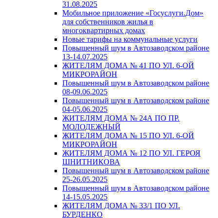
31.08.2025
Мобильное приложение «Госуслуги.Дом»
для собственников жилья в
многоквартирных домах
Новые тарифы на коммунальные услуги
Повышенный шум в Автозаводском районе
13-14.07.2025
ЖИТЕЛЯМ ДОМА № 41 ПО УЛ. 6-ОЙ
МИКРОРАЙОН
Повышенный шум в Автозаводском районе
08-09.06.2025
Повышенный шум в Автозаводском районе
04-05.06.2025
ЖИТЕЛЯМ ДОМА № 24А ПО ПР.
МОЛОДЕЖНЫЙ
ЖИТЕЛЯМ ДОМА № 15 ПО УЛ. 6-ОЙ
МИКРОРАЙОН
ЖИТЕЛЯМ ДОМА № 12 ПО УЛ. ГЕРОЯ
ШНИТНИКОВА
Повышенный шум в Автозаводском районе
25-26.05.2025
Повышенный шум в Автозаводском районе
14-15.05.2025
ЖИТЕЛЯМ ДОМА № 33/1 ПО УЛ.
БУРДЕНКО