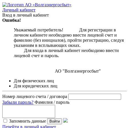
Личный кабинет
Вход в личный кабинет
Ошибка!
Уважаемый потребитель! Для регистрации в
личном кабинете необходимо ввести лицевой счет и
фамилию (без инициалов), пройти регистрацию, следуя
указаниям в всплывающих окнах.
Для входа в личный кабинет необходимо ввести
лицевой счет и пароль.
АО "Волгаэнергосбыт"
Для физических лиц
Для юридических лиц
Номер лицевого счета / договора
Забыли пароль?
Фамилия / пароль
Запомнить данные
Войти
Перейти в личный кабинет