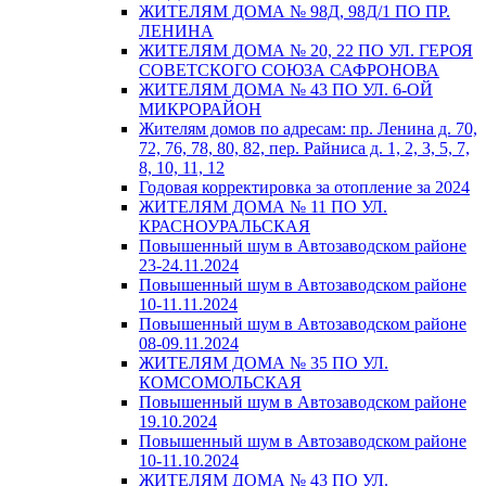
ЖИТЕЛЯМ ДОМА № 98Д, 98Д/1 ПО ПР.
ЛЕНИНА
ЖИТЕЛЯМ ДОМА № 20, 22 ПО УЛ. ГЕРОЯ
СОВЕТСКОГО СОЮЗА САФРОНОВА
ЖИТЕЛЯМ ДОМА № 43 ПО УЛ. 6-ОЙ
МИКРОРАЙОН
Жителям домов по адресам: пр. Ленина д. 70,
72, 76, 78, 80, 82, пер. Райниса д. 1, 2, 3, 5, 7,
8, 10, 11, 12
Годовая корректировка за отопление за 2024
ЖИТЕЛЯМ ДОМА № 11 ПО УЛ.
КРАСНОУРАЛЬСКАЯ
Повышенный шум в Автозаводском районе
23-24.11.2024
Повышенный шум в Автозаводском районе
10-11.11.2024
Повышенный шум в Автозаводском районе
08-09.11.2024
ЖИТЕЛЯМ ДОМА № 35 ПО УЛ.
КОМСОМОЛЬСКАЯ
Повышенный шум в Автозаводском районе
19.10.2024
Повышенный шум в Автозаводском районе
10-11.10.2024
ЖИТЕЛЯМ ДОМА № 43 ПО УЛ.