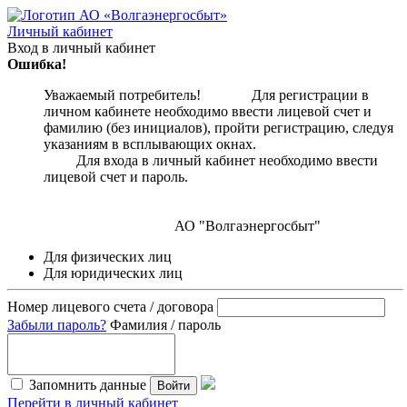
Личный кабинет
Вход в личный кабинет
Ошибка!
Уважаемый потребитель! Для регистрации в
личном кабинете необходимо ввести лицевой счет и
фамилию (без инициалов), пройти регистрацию, следуя
указаниям в всплывающих окнах.
Для входа в личный кабинет необходимо ввести
лицевой счет и пароль.
АО "Волгаэнергосбыт"
Для физических лиц
Для юридических лиц
Номер лицевого счета / договора
Забыли пароль?
Фамилия / пароль
Запомнить данные
Войти
Перейти в личный кабинет