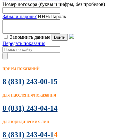
Номер договора (буквы и цифры, без пробелов)
Забыли пароль?
ИНН/Пароль
Запомнить данные
Войти
Передать показания
прием показаний
8
(831) 243-00-15
для населения/показания
8 (831) 243-04-14
для юридических лиц
8 (831) 243-04-1
4