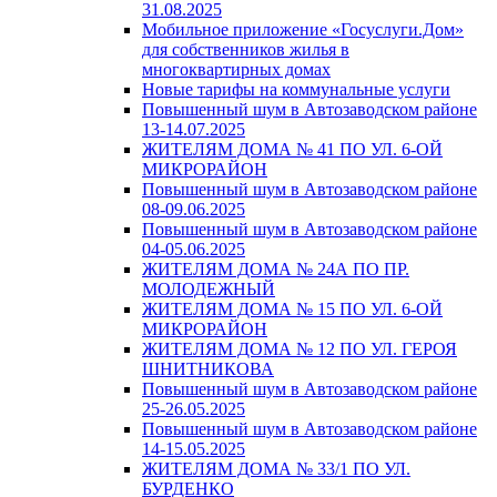
31.08.2025
Мобильное приложение «Госуслуги.Дом»
для собственников жилья в
многоквартирных домах
Новые тарифы на коммунальные услуги
Повышенный шум в Автозаводском районе
13-14.07.2025
ЖИТЕЛЯМ ДОМА № 41 ПО УЛ. 6-ОЙ
МИКРОРАЙОН
Повышенный шум в Автозаводском районе
08-09.06.2025
Повышенный шум в Автозаводском районе
04-05.06.2025
ЖИТЕЛЯМ ДОМА № 24А ПО ПР.
МОЛОДЕЖНЫЙ
ЖИТЕЛЯМ ДОМА № 15 ПО УЛ. 6-ОЙ
МИКРОРАЙОН
ЖИТЕЛЯМ ДОМА № 12 ПО УЛ. ГЕРОЯ
ШНИТНИКОВА
Повышенный шум в Автозаводском районе
25-26.05.2025
Повышенный шум в Автозаводском районе
14-15.05.2025
ЖИТЕЛЯМ ДОМА № 33/1 ПО УЛ.
БУРДЕНКО