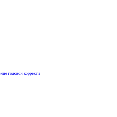
ние годовой корректи