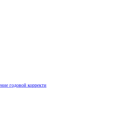
ние годовой корректи