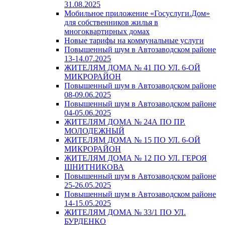
31.08.2025
Мобильное приложение «Госуслуги.Дом»
для собственников жилья в
многоквартирных домах
Новые тарифы на коммунальные услуги
Повышенный шум в Автозаводском районе
13-14.07.2025
ЖИТЕЛЯМ ДОМА № 41 ПО УЛ. 6-ОЙ
МИКРОРАЙОН
Повышенный шум в Автозаводском районе
08-09.06.2025
Повышенный шум в Автозаводском районе
04-05.06.2025
ЖИТЕЛЯМ ДОМА № 24А ПО ПР.
МОЛОДЕЖНЫЙ
ЖИТЕЛЯМ ДОМА № 15 ПО УЛ. 6-ОЙ
МИКРОРАЙОН
ЖИТЕЛЯМ ДОМА № 12 ПО УЛ. ГЕРОЯ
ШНИТНИКОВА
Повышенный шум в Автозаводском районе
25-26.05.2025
Повышенный шум в Автозаводском районе
14-15.05.2025
ЖИТЕЛЯМ ДОМА № 33/1 ПО УЛ.
БУРДЕНКО