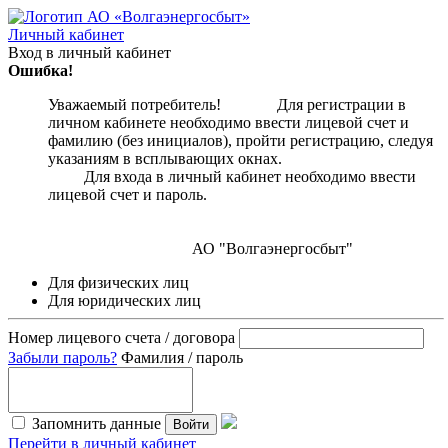
Личный кабинет
Вход в личный кабинет
Ошибка!
Уважаемый потребитель! Для регистрации в
личном кабинете необходимо ввести лицевой счет и
фамилию (без инициалов), пройти регистрацию, следуя
указаниям в всплывающих окнах.
Для входа в личный кабинет необходимо ввести
лицевой счет и пароль.
АО "Волгаэнергосбыт"
Для физических лиц
Для юридических лиц
Номер лицевого счета / договора
Забыли пароль?
Фамилия / пароль
Запомнить данные
Войти
Перейти в личный кабинет