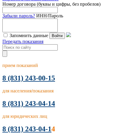
Номер договора (буквы и цифры, без пробелов)
Забыли пароль?
ИНН/Пароль
Запомнить данные
Войти
Передать показания
прием показаний
8
(831) 243-00-15
для населения/показания
8 (831) 243-04-14
для юридических лиц
8 (831) 243-04-1
4