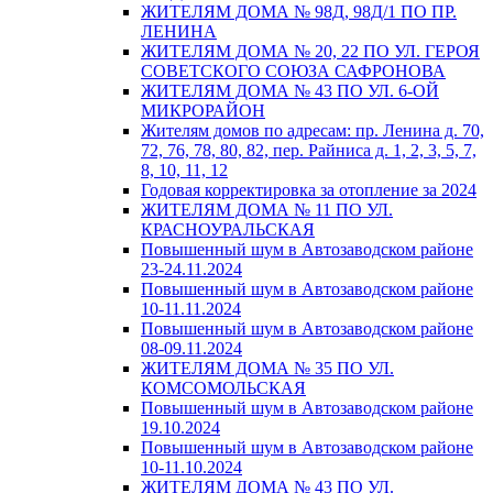
ЖИТЕЛЯМ ДОМА № 98Д, 98Д/1 ПО ПР.
ЛЕНИНА
ЖИТЕЛЯМ ДОМА № 20, 22 ПО УЛ. ГЕРОЯ
СОВЕТСКОГО СОЮЗА САФРОНОВА
ЖИТЕЛЯМ ДОМА № 43 ПО УЛ. 6-ОЙ
МИКРОРАЙОН
Жителям домов по адресам: пр. Ленина д. 70,
72, 76, 78, 80, 82, пер. Райниса д. 1, 2, 3, 5, 7,
8, 10, 11, 12
Годовая корректировка за отопление за 2024
ЖИТЕЛЯМ ДОМА № 11 ПО УЛ.
КРАСНОУРАЛЬСКАЯ
Повышенный шум в Автозаводском районе
23-24.11.2024
Повышенный шум в Автозаводском районе
10-11.11.2024
Повышенный шум в Автозаводском районе
08-09.11.2024
ЖИТЕЛЯМ ДОМА № 35 ПО УЛ.
КОМСОМОЛЬСКАЯ
Повышенный шум в Автозаводском районе
19.10.2024
Повышенный шум в Автозаводском районе
10-11.10.2024
ЖИТЕЛЯМ ДОМА № 43 ПО УЛ.