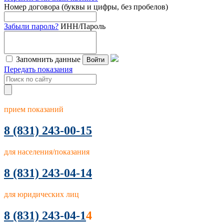
Номер договора (буквы и цифры, без пробелов)
Забыли пароль?
ИНН/Пароль
Запомнить данные
Войти
Передать показания
прием показаний
8
(831) 243-00-15
для населения/показания
8 (831) 243-04-14
для юридических лиц
8 (831) 243-04-1
4