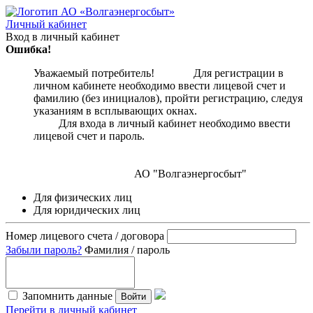
Личный кабинет
Вход в личный кабинет
Ошибка!
Уважаемый потребитель! Для регистрации в
личном кабинете необходимо ввести лицевой счет и
фамилию (без инициалов), пройти регистрацию, следуя
указаниям в всплывающих окнах.
Для входа в личный кабинет необходимо ввести
лицевой счет и пароль.
АО "Волгаэнергосбыт"
Для физических лиц
Для юридических лиц
Номер лицевого счета / договора
Забыли пароль?
Фамилия / пароль
Запомнить данные
Войти
Перейти в личный кабинет