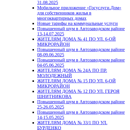
31.08.2025
Мобильное приложение «Госуслуги.Дом»
для собственников жилья в
многоквартирных домах
Новые тарифы на коммунальные услуги
Повышенный шум в Автозаводском районе
13-14.07.2025
ЖИТЕЛЯМ ДОМА № 41 ПО УЛ. 6-ОЙ
МИКРОРАЙОН
Повышенный шум в Автозаводском районе
08-09.06.2025
Повышенный шум в Автозаводском районе
04-05.06.2025
ЖИТЕЛЯМ ДОМА № 24А ПО ПР.
МОЛОДЕЖНЫЙ
ЖИТЕЛЯМ ДОМА № 15 ПО УЛ. 6-ОЙ
МИКРОРАЙОН
ЖИТЕЛЯМ ДОМА № 12 ПО УЛ. ГЕРОЯ
ШНИТНИКОВА
Повышенный шум в Автозаводском районе
25-26.05.2025
Повышенный шум в Автозаводском районе
14-15.05.2025
ЖИТЕЛЯМ ДОМА № 33/1 ПО УЛ.
БУРДЕНКО