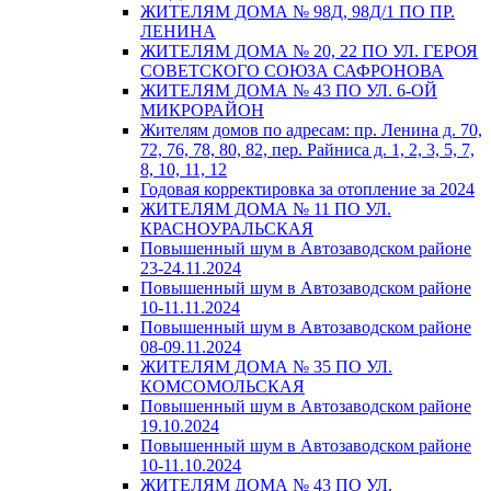
ЖИТЕЛЯМ ДОМА № 98Д, 98Д/1 ПО ПР.
ЛЕНИНА
ЖИТЕЛЯМ ДОМА № 20, 22 ПО УЛ. ГЕРОЯ
СОВЕТСКОГО СОЮЗА САФРОНОВА
ЖИТЕЛЯМ ДОМА № 43 ПО УЛ. 6-ОЙ
МИКРОРАЙОН
Жителям домов по адресам: пр. Ленина д. 70,
72, 76, 78, 80, 82, пер. Райниса д. 1, 2, 3, 5, 7,
8, 10, 11, 12
Годовая корректировка за отопление за 2024
ЖИТЕЛЯМ ДОМА № 11 ПО УЛ.
КРАСНОУРАЛЬСКАЯ
Повышенный шум в Автозаводском районе
23-24.11.2024
Повышенный шум в Автозаводском районе
10-11.11.2024
Повышенный шум в Автозаводском районе
08-09.11.2024
ЖИТЕЛЯМ ДОМА № 35 ПО УЛ.
КОМСОМОЛЬСКАЯ
Повышенный шум в Автозаводском районе
19.10.2024
Повышенный шум в Автозаводском районе
10-11.10.2024
ЖИТЕЛЯМ ДОМА № 43 ПО УЛ.