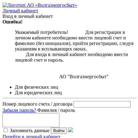
Личный кабинет
Вход в личный кабинет
Ошибка!
Уважаемый потребитель! Для регистрации в
личном кабинете необходимо ввести лицевой счет и
фамилию (без инициалов), пройти регистрацию, следуя
указаниям в всплывающих окнах.
Для входа в личный кабинет необходимо ввести
лицевой счет и пароль.
АО "Волгаэнергосбыт"
Для физических лиц
Для юридических лиц
Номер лицевого счета / договора
Забыли пароль?
Фамилия / пароль
Запомнить данные
Войти
Перейти в личный кабинет