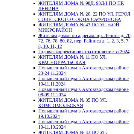
ЖИТЕЛЯМ ДОМА № 98Д, 98Д/1 ПО ПР.
ЛЕНИНА
ЖИТЕЛЯМ ДОМА № 20, 22 ПО УЛ. ГЕРОЯ
СОВЕТСКОГО СОЮЗА САФРОНОВА
ЖИТЕЛЯМ ДОМА № 43 ПО УЛ. 6-ОЙ
МИКРОРАЙОН
Жителям домов по адресам: пр. Ленина д. 70,
72, 76, 78, 80, 82, пер. Райниса д. 1, 2, 3, 5, 7,
8, 10, 11, 12
Годовая корректировка за отопление за 2024
ЖИТЕЛЯМ ДОМА № 11 ПО УЛ.
КРАСНОУРАЛЬСКАЯ
Повышенный шум в Автозаводском районе
23-24.11.2024
Повышенный шум в Автозаводском районе
10-11.11.2024
Повышенный шум в Автозаводском районе
08-09.11.2024
ЖИТЕЛЯМ ДОМА № 35 ПО УЛ.
КОМСОМОЛЬСКАЯ
Повышенный шум в Автозаводском районе
19.10.2024
Повышенный шум в Автозаводском районе
10-11.10.2024
ЖИТЕЛЯМ ДОМА № 43 ПО УЛ.