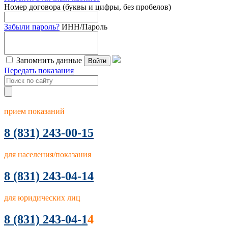
Номер договора (буквы и цифры, без пробелов)
Забыли пароль?
ИНН/Пароль
Запомнить данные
Войти
Передать показания
прием показаний
8
(831) 243-00-15
для населения/показания
8 (831) 243-04-14
для юридических лиц
8 (831) 243-04-1
4