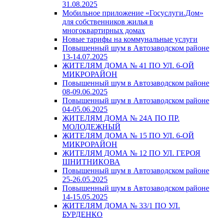
31.08.2025
Мобильное приложение «Госуслуги.Дом»
для собственников жилья в
многоквартирных домах
Новые тарифы на коммунальные услуги
Повышенный шум в Автозаводском районе
13-14.07.2025
ЖИТЕЛЯМ ДОМА № 41 ПО УЛ. 6-ОЙ
МИКРОРАЙОН
Повышенный шум в Автозаводском районе
08-09.06.2025
Повышенный шум в Автозаводском районе
04-05.06.2025
ЖИТЕЛЯМ ДОМА № 24А ПО ПР.
МОЛОДЕЖНЫЙ
ЖИТЕЛЯМ ДОМА № 15 ПО УЛ. 6-ОЙ
МИКРОРАЙОН
ЖИТЕЛЯМ ДОМА № 12 ПО УЛ. ГЕРОЯ
ШНИТНИКОВА
Повышенный шум в Автозаводском районе
25-26.05.2025
Повышенный шум в Автозаводском районе
14-15.05.2025
ЖИТЕЛЯМ ДОМА № 33/1 ПО УЛ.
БУРДЕНКО