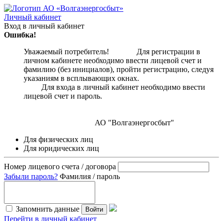
Личный кабинет
Вход в личный кабинет
Ошибка!
Уважаемый потребитель! Для регистрации в
личном кабинете необходимо ввести лицевой счет и
фамилию (без инициалов), пройти регистрацию, следуя
указаниям в всплывающих окнах.
Для входа в личный кабинет необходимо ввести
лицевой счет и пароль.
АО "Волгаэнергосбыт"
Для физических лиц
Для юридических лиц
Номер лицевого счета / договора
Забыли пароль?
Фамилия / пароль
Запомнить данные
Войти
Перейти в личный кабинет