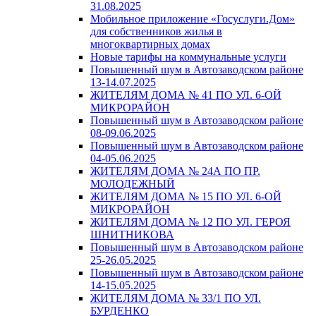
31.08.2025
Мобильное приложение «Госуслуги.Дом»
для собственников жилья в
многоквартирных домах
Новые тарифы на коммунальные услуги
Повышенный шум в Автозаводском районе
13-14.07.2025
ЖИТЕЛЯМ ДОМА № 41 ПО УЛ. 6-ОЙ
МИКРОРАЙОН
Повышенный шум в Автозаводском районе
08-09.06.2025
Повышенный шум в Автозаводском районе
04-05.06.2025
ЖИТЕЛЯМ ДОМА № 24А ПО ПР.
МОЛОДЕЖНЫЙ
ЖИТЕЛЯМ ДОМА № 15 ПО УЛ. 6-ОЙ
МИКРОРАЙОН
ЖИТЕЛЯМ ДОМА № 12 ПО УЛ. ГЕРОЯ
ШНИТНИКОВА
Повышенный шум в Автозаводском районе
25-26.05.2025
Повышенный шум в Автозаводском районе
14-15.05.2025
ЖИТЕЛЯМ ДОМА № 33/1 ПО УЛ.
БУРДЕНКО