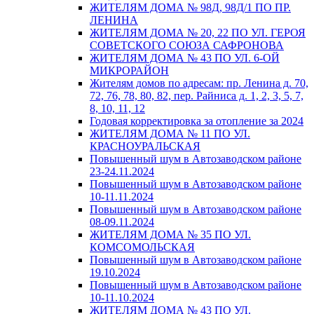
ЖИТЕЛЯМ ДОМА № 98Д, 98Д/1 ПО ПР.
ЛЕНИНА
ЖИТЕЛЯМ ДОМА № 20, 22 ПО УЛ. ГЕРОЯ
СОВЕТСКОГО СОЮЗА САФРОНОВА
ЖИТЕЛЯМ ДОМА № 43 ПО УЛ. 6-ОЙ
МИКРОРАЙОН
Жителям домов по адресам: пр. Ленина д. 70,
72, 76, 78, 80, 82, пер. Райниса д. 1, 2, 3, 5, 7,
8, 10, 11, 12
Годовая корректировка за отопление за 2024
ЖИТЕЛЯМ ДОМА № 11 ПО УЛ.
КРАСНОУРАЛЬСКАЯ
Повышенный шум в Автозаводском районе
23-24.11.2024
Повышенный шум в Автозаводском районе
10-11.11.2024
Повышенный шум в Автозаводском районе
08-09.11.2024
ЖИТЕЛЯМ ДОМА № 35 ПО УЛ.
КОМСОМОЛЬСКАЯ
Повышенный шум в Автозаводском районе
19.10.2024
Повышенный шум в Автозаводском районе
10-11.10.2024
ЖИТЕЛЯМ ДОМА № 43 ПО УЛ.