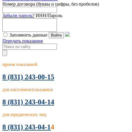
Номер договора (буквы и цифры, без пробелов)
Забыли пароль?
ИНН/Пароль
Запомнить данные
Войти
Передать показания
прием показаний
8
(831) 243-00-15
для населения/показания
8 (831) 243-04-14
для юридических лиц
8 (831) 243-04-1
4