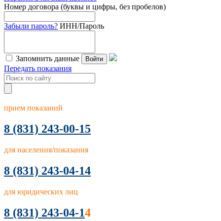
Номер договора (буквы и цифры, без пробелов)
Забыли пароль?
ИНН/Пароль
Запомнить данные
Войти
Передать показания
прием показаний
8
(831) 243-00-15
для населения/показания
8 (831) 243-04-14
для юридических лиц
8 (831) 243-04-1
4