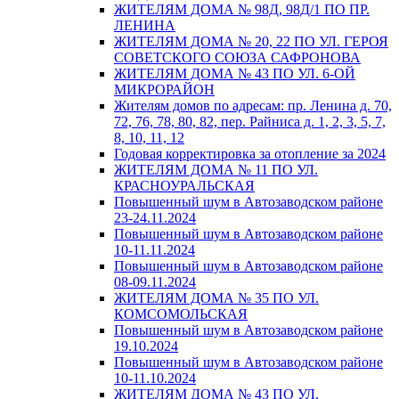
ЖИТЕЛЯМ ДОМА № 98Д, 98Д/1 ПО ПР.
ЛЕНИНА
ЖИТЕЛЯМ ДОМА № 20, 22 ПО УЛ. ГЕРОЯ
СОВЕТСКОГО СОЮЗА САФРОНОВА
ЖИТЕЛЯМ ДОМА № 43 ПО УЛ. 6-ОЙ
МИКРОРАЙОН
Жителям домов по адресам: пр. Ленина д. 70,
72, 76, 78, 80, 82, пер. Райниса д. 1, 2, 3, 5, 7,
8, 10, 11, 12
Годовая корректировка за отопление за 2024
ЖИТЕЛЯМ ДОМА № 11 ПО УЛ.
КРАСНОУРАЛЬСКАЯ
Повышенный шум в Автозаводском районе
23-24.11.2024
Повышенный шум в Автозаводском районе
10-11.11.2024
Повышенный шум в Автозаводском районе
08-09.11.2024
ЖИТЕЛЯМ ДОМА № 35 ПО УЛ.
КОМСОМОЛЬСКАЯ
Повышенный шум в Автозаводском районе
19.10.2024
Повышенный шум в Автозаводском районе
10-11.10.2024
ЖИТЕЛЯМ ДОМА № 43 ПО УЛ.