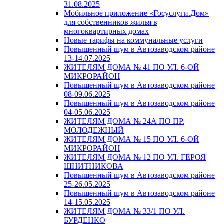
31.08.2025
Мобильное приложение «Госуслуги.Дом»
для собственников жилья в
многоквартирных домах
Новые тарифы на коммунальные услуги
Повышенный шум в Автозаводском районе
13-14.07.2025
ЖИТЕЛЯМ ДОМА № 41 ПО УЛ. 6-ОЙ
МИКРОРАЙОН
Повышенный шум в Автозаводском районе
08-09.06.2025
Повышенный шум в Автозаводском районе
04-05.06.2025
ЖИТЕЛЯМ ДОМА № 24А ПО ПР.
МОЛОДЕЖНЫЙ
ЖИТЕЛЯМ ДОМА № 15 ПО УЛ. 6-ОЙ
МИКРОРАЙОН
ЖИТЕЛЯМ ДОМА № 12 ПО УЛ. ГЕРОЯ
ШНИТНИКОВА
Повышенный шум в Автозаводском районе
25-26.05.2025
Повышенный шум в Автозаводском районе
14-15.05.2025
ЖИТЕЛЯМ ДОМА № 33/1 ПО УЛ.
БУРДЕНКО