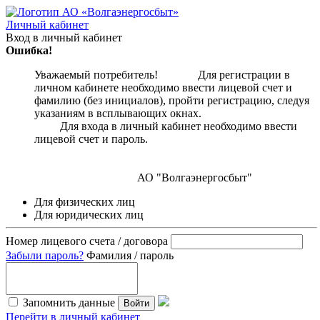
Личный кабинет
Вход в личный кабинет
Ошибка!
Уважаемый потребитель! Для регистрации в
личном кабинете необходимо ввести лицевой счет и
фамилию (без инициалов), пройти регистрацию, следуя
указаниям в всплывающих окнах.
Для входа в личный кабинет необходимо ввести
лицевой счет и пароль.
АО "Волгаэнергосбыт"
Для физических лиц
Для юридических лиц
Номер лицевого счета / договора
Забыли пароль?
Фамилия / пароль
Запомнить данные
Войти
Перейти в личный кабинет