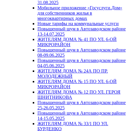
31.08.2025
Мобильное приложение «Госуслуги.Дом»
для собственников жилья в
многоквартирных домах
Новые тарифы на коммунальные услуги
Повышенный шум в Автозаводском районе
13-14.07.2025
ЖИТЕЛЯМ ДОМА № 41 ПО УЛ. 6-ОЙ
МИКРОРАЙОН
Повышенный шум в Автозаводском районе
08-09.06.2025
Повышенный шум в Автозаводском районе
04-05.06.2025
ЖИТЕЛЯМ ДОМА № 24А ПО ПР.
МОЛОДЕЖНЫЙ
ЖИТЕЛЯМ ДОМА № 15 ПО УЛ. 6-ОЙ
МИКРОРАЙОН
ЖИТЕЛЯМ ДОМА № 12 ПО УЛ. ГЕРОЯ
ШНИТНИКОВА
Повышенный шум в Автозаводском районе
25-26.05.2025
Повышенный шум в Автозаводском районе
14-15.05.2025
ЖИТЕЛЯМ ДОМА № 33/1 ПО УЛ.
БУРДЕНКО