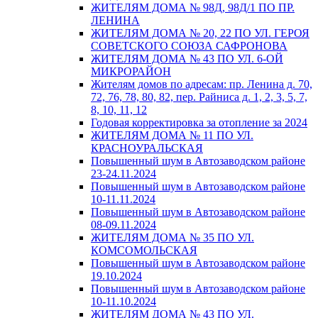
ЖИТЕЛЯМ ДОМА № 98Д, 98Д/1 ПО ПР.
ЛЕНИНА
ЖИТЕЛЯМ ДОМА № 20, 22 ПО УЛ. ГЕРОЯ
СОВЕТСКОГО СОЮЗА САФРОНОВА
ЖИТЕЛЯМ ДОМА № 43 ПО УЛ. 6-ОЙ
МИКРОРАЙОН
Жителям домов по адресам: пр. Ленина д. 70,
72, 76, 78, 80, 82, пер. Райниса д. 1, 2, 3, 5, 7,
8, 10, 11, 12
Годовая корректировка за отопление за 2024
ЖИТЕЛЯМ ДОМА № 11 ПО УЛ.
КРАСНОУРАЛЬСКАЯ
Повышенный шум в Автозаводском районе
23-24.11.2024
Повышенный шум в Автозаводском районе
10-11.11.2024
Повышенный шум в Автозаводском районе
08-09.11.2024
ЖИТЕЛЯМ ДОМА № 35 ПО УЛ.
КОМСОМОЛЬСКАЯ
Повышенный шум в Автозаводском районе
19.10.2024
Повышенный шум в Автозаводском районе
10-11.10.2024
ЖИТЕЛЯМ ДОМА № 43 ПО УЛ.