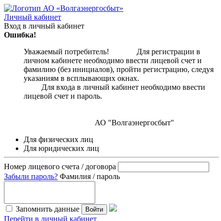
Личный кабинет
Вход в личный кабинет
Ошибка!
Уважаемый потребитель! Для регистрации в
личном кабинете необходимо ввести лицевой счет и
фамилию (без инициалов), пройти регистрацию, следуя
указаниям в всплывающих окнах.
Для входа в личный кабинет необходимо ввести
лицевой счет и пароль.
АО "Волгаэнергосбыт"
Для физических лиц
Для юридических лиц
Номер лицевого счета / договора
Забыли пароль?
Фамилия / пароль
Запомнить данные
Войти
Перейти в личный кабинет