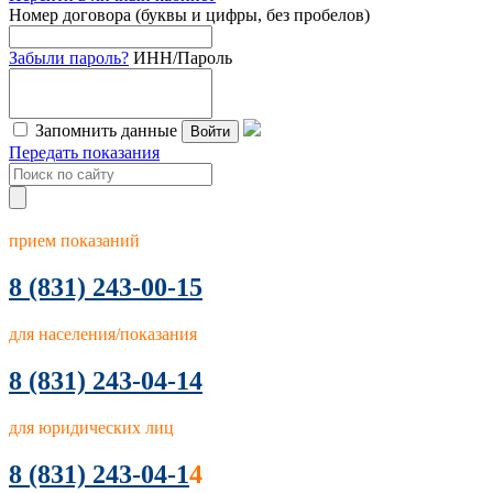
Номер договора (буквы и цифры, без пробелов)
Забыли пароль?
ИНН/Пароль
Запомнить данные
Войти
Передать показания
прием показаний
8
(831) 243-00-15
для населения/показания
8 (831) 243-04-14
для юридических лиц
8 (831) 243-04-1
4