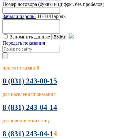
Номер договора (буквы и цифры, без пробелов)
Забыли пароль?
ИНН/Пароль
Запомнить данные
Войти
Передать показания
прием показаний
8
(831) 243-00-15
для населения/показания
8 (831) 243-04-14
для юридических лиц
8 (831) 243-04-1
4