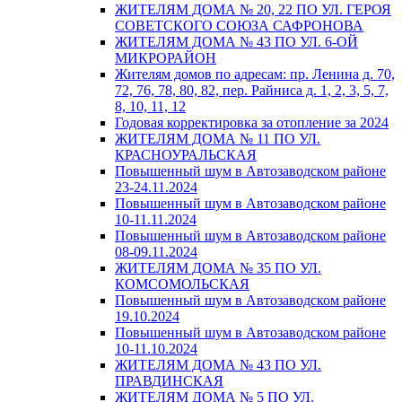
ЖИТЕЛЯМ ДОМА № 20, 22 ПО УЛ. ГЕРОЯ
СОВЕТСКОГО СОЮЗА САФРОНОВА
ЖИТЕЛЯМ ДОМА № 43 ПО УЛ. 6-ОЙ
МИКРОРАЙОН
Жителям домов по адресам: пр. Ленина д. 70,
72, 76, 78, 80, 82, пер. Райниса д. 1, 2, 3, 5, 7,
8, 10, 11, 12
Годовая корректировка за отопление за 2024
ЖИТЕЛЯМ ДОМА № 11 ПО УЛ.
КРАСНОУРАЛЬСКАЯ
Повышенный шум в Автозаводском районе
23-24.11.2024
Повышенный шум в Автозаводском районе
10-11.11.2024
Повышенный шум в Автозаводском районе
08-09.11.2024
ЖИТЕЛЯМ ДОМА № 35 ПО УЛ.
КОМСОМОЛЬСКАЯ
Повышенный шум в Автозаводском районе
19.10.2024
Повышенный шум в Автозаводском районе
10-11.10.2024
ЖИТЕЛЯМ ДОМА № 43 ПО УЛ.
ПРАВДИНСКАЯ
ЖИТЕЛЯМ ДОМА № 5 ПО УЛ.