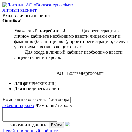
Личный кабинет
Вход в личный кабинет
Ошибка!
Уважаемый потребитель! Для регистрации в
личном кабинете необходимо ввести лицевой счет и
фамилию (без инициалов), пройти регистрацию, следуя
указаниям в всплывающих окнах.
Для входа в личный кабинет необходимо ввести
лицевой счет и пароль.
АО "Волгаэнергосбыт"
Для физических лиц
Для юридических лиц
Номер лицевого счета / договора
Забыли пароль?
Фамилия / пароль
Запомнить данные
Войти
Перейти в личный кабинет