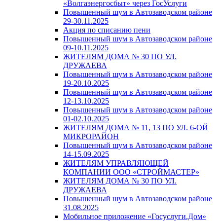
«Волгаэнергосбыт» через ГосУслуги
Повышенный шум в Автозаводском районе
29-30.11.2025
Акция по списанию пени
Повышенный шум в Автозаводском районе
09-10.11.2025
ЖИТЕЛЯМ ДОМА № 30 ПО УЛ.
ДРУЖАЕВА
Повышенный шум в Автозаводском районе
19-20.10.2025
Повышенный шум в Автозаводском районе
12-13.10.2025
Повышенный шум в Автозаводском районе
01-02.10.2025
ЖИТЕЛЯМ ДОМА № 11, 13 ПО УЛ. 6-ОЙ
МИКРОРАЙОН
Повышенный шум в Автозаводском районе
14-15.09.2025
ЖИТЕЛЯМ УПРАВЛЯЮЩЕЙ
КОМПАНИИ ООО «СТРОЙМАСТЕР»
ЖИТЕЛЯМ ДОМА № 30 ПО УЛ.
ДРУЖАЕВА
Повышенный шум в Автозаводском районе
31.08.2025
Мобильное приложение «Госуслуги.Дом»