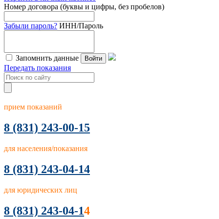
Номер договора (буквы и цифры, без пробелов)
Забыли пароль?
ИНН/Пароль
Запомнить данные
Войти
Передать показания
прием показаний
8
(831) 243-00-15
для населения/показания
8 (831) 243-04-14
для юридических лиц
8 (831) 243-04-1
4