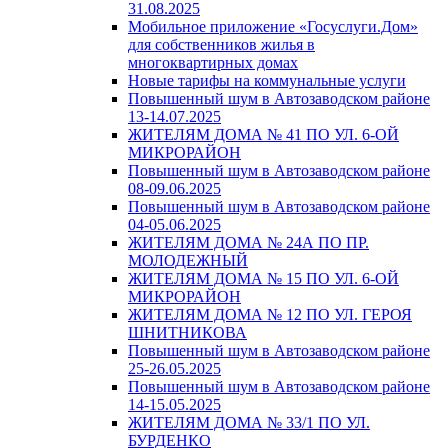
31.08.2025
Мобильное приложение «Госуслуги.Дом»
для собственников жилья в
многоквартирных домах
Новые тарифы на коммунальные услуги
Повышенный шум в Автозаводском районе
13-14.07.2025
ЖИТЕЛЯМ ДОМА № 41 ПО УЛ. 6-ОЙ
МИКРОРАЙОН
Повышенный шум в Автозаводском районе
08-09.06.2025
Повышенный шум в Автозаводском районе
04-05.06.2025
ЖИТЕЛЯМ ДОМА № 24А ПО ПР.
МОЛОДЕЖНЫЙ
ЖИТЕЛЯМ ДОМА № 15 ПО УЛ. 6-ОЙ
МИКРОРАЙОН
ЖИТЕЛЯМ ДОМА № 12 ПО УЛ. ГЕРОЯ
ШНИТНИКОВА
Повышенный шум в Автозаводском районе
25-26.05.2025
Повышенный шум в Автозаводском районе
14-15.05.2025
ЖИТЕЛЯМ ДОМА № 33/1 ПО УЛ.
БУРДЕНКО