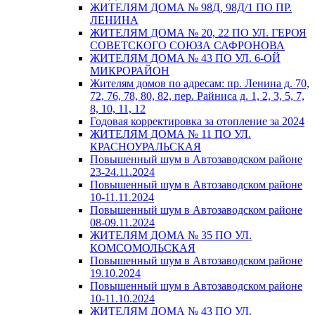
ЖИТЕЛЯМ ДОМА № 98Д, 98Д/1 ПО ПР.
ЛЕНИНА
ЖИТЕЛЯМ ДОМА № 20, 22 ПО УЛ. ГЕРОЯ
СОВЕТСКОГО СОЮЗА САФРОНОВА
ЖИТЕЛЯМ ДОМА № 43 ПО УЛ. 6-ОЙ
МИКРОРАЙОН
Жителям домов по адресам: пр. Ленина д. 70,
72, 76, 78, 80, 82, пер. Райниса д. 1, 2, 3, 5, 7,
8, 10, 11, 12
Годовая корректировка за отопление за 2024
ЖИТЕЛЯМ ДОМА № 11 ПО УЛ.
КРАСНОУРАЛЬСКАЯ
Повышенный шум в Автозаводском районе
23-24.11.2024
Повышенный шум в Автозаводском районе
10-11.11.2024
Повышенный шум в Автозаводском районе
08-09.11.2024
ЖИТЕЛЯМ ДОМА № 35 ПО УЛ.
КОМСОМОЛЬСКАЯ
Повышенный шум в Автозаводском районе
19.10.2024
Повышенный шум в Автозаводском районе
10-11.10.2024
ЖИТЕЛЯМ ДОМА № 43 ПО УЛ.