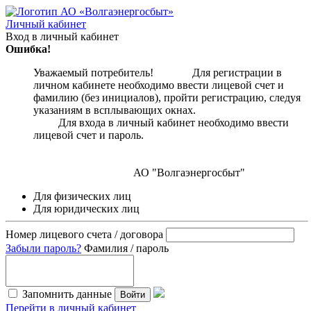
Личный кабинет
Вход в личный кабинет
Ошибка!
Уважаемый потребитель! Для регистрации в
личном кабинете необходимо ввести лицевой счет и
фамилию (без инициалов), пройти регистрацию, следуя
указаниям в всплывающих окнах.
Для входа в личный кабинет необходимо ввести
лицевой счет и пароль.
АО "Волгаэнергосбыт"
Для физических лиц
Для юридических лиц
Номер лицевого счета / договора
Забыли пароль?
Фамилия / пароль
Запомнить данные
Войти
Перейти в личный кабинет