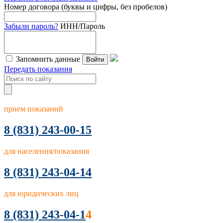
Номер договора (буквы и цифры, без пробелов)
Забыли пароль?
ИНН/Пароль
Запомнить данные
Войти
Передать показания
прием показаний
8
(831) 243-00-15
для населения/показания
8 (831) 243-04-14
для юридических лиц
8 (831) 243-04-1
4