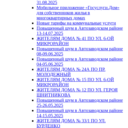
31.08.2025
Мобильное приложение «Госуслуги.Дом»
для собственников жилья в
многоквартирных домах
Новые тарифы на коммунальные услуги
Повышенный шум в Автозаводском районе
13-14.07.2025
ЖИТЕЛЯМ ДОМА № 41 ПО УЛ. 6-ОЙ
МИКРОРАЙОН
Повышенный шум в Автозаводском районе
08-09.06.2025
Повышенный шум в Автозаводском районе
04-05.06.2025
ЖИТЕЛЯМ ДОМА № 24А ПО ПР.
МОЛОДЕЖНЫЙ
ЖИТЕЛЯМ ДОМА № 15 ПО УЛ. 6-ОЙ
МИКРОРАЙОН
ЖИТЕЛЯМ ДОМА № 12 ПО УЛ. ГЕРОЯ
ШНИТНИКОВА
Повышенный шум в Автозаводском районе
25-26.05.2025
Повышенный шум в Автозаводском районе
14-15.05.2025
ЖИТЕЛЯМ ДОМА № 33/1 ПО УЛ.
БУРДЕНКО