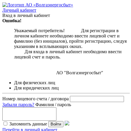
Личный кабинет
Вход в личный кабинет
Ошибка!
Уважаемый потребитель! Для регистрации в
личном кабинете необходимо ввести лицевой счет и
фамилию (без инициалов), пройти регистрацию, следуя
указаниям в всплывающих окнах.
Для входа в личный кабинет необходимо ввести
лицевой счет и пароль.
АО "Волгаэнергосбыт"
Для физических лиц
Для юридических лиц
Номер лицевого счета / договора
Забыли пароль?
Фамилия / пароль
Запомнить данные
Войти
Перейти в личный кабинет