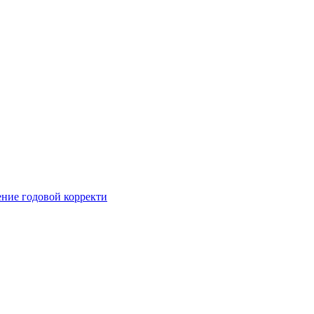
ние годовой корректи