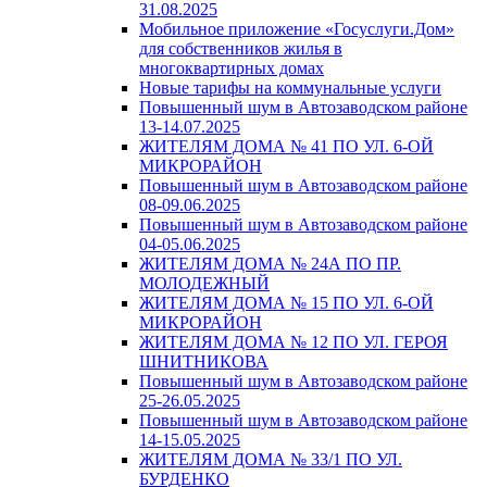
31.08.2025
Мобильное приложение «Госуслуги.Дом»
для собственников жилья в
многоквартирных домах
Новые тарифы на коммунальные услуги
Повышенный шум в Автозаводском районе
13-14.07.2025
ЖИТЕЛЯМ ДОМА № 41 ПО УЛ. 6-ОЙ
МИКРОРАЙОН
Повышенный шум в Автозаводском районе
08-09.06.2025
Повышенный шум в Автозаводском районе
04-05.06.2025
ЖИТЕЛЯМ ДОМА № 24А ПО ПР.
МОЛОДЕЖНЫЙ
ЖИТЕЛЯМ ДОМА № 15 ПО УЛ. 6-ОЙ
МИКРОРАЙОН
ЖИТЕЛЯМ ДОМА № 12 ПО УЛ. ГЕРОЯ
ШНИТНИКОВА
Повышенный шум в Автозаводском районе
25-26.05.2025
Повышенный шум в Автозаводском районе
14-15.05.2025
ЖИТЕЛЯМ ДОМА № 33/1 ПО УЛ.
БУРДЕНКО