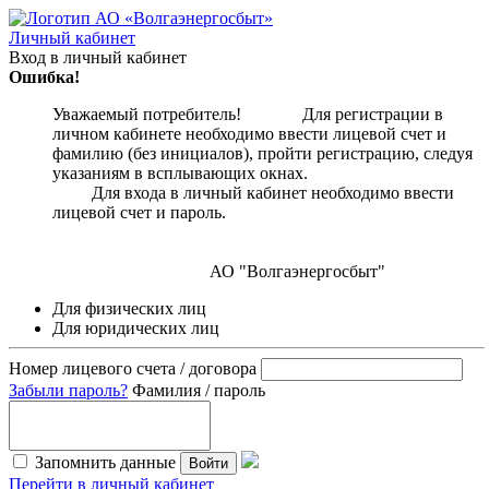
Личный кабинет
Вход в личный кабинет
Ошибка!
Уважаемый потребитель! Для регистрации в
личном кабинете необходимо ввести лицевой счет и
фамилию (без инициалов), пройти регистрацию, следуя
указаниям в всплывающих окнах.
Для входа в личный кабинет необходимо ввести
лицевой счет и пароль.
АО "Волгаэнергосбыт"
Для физических лиц
Для юридических лиц
Номер лицевого счета / договора
Забыли пароль?
Фамилия / пароль
Запомнить данные
Войти
Перейти в личный кабинет