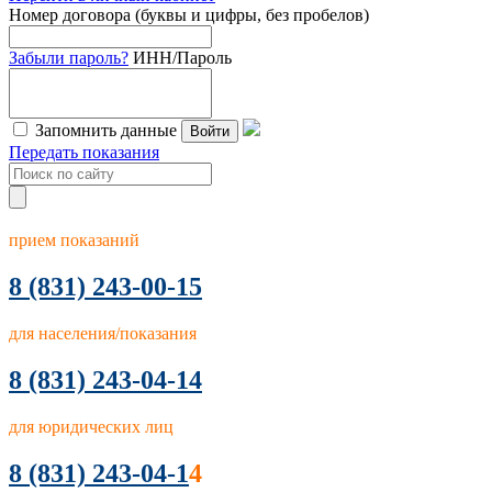
Номер договора (буквы и цифры, без пробелов)
Забыли пароль?
ИНН/Пароль
Запомнить данные
Войти
Передать показания
прием показаний
8
(831) 243-00-15
для населения/показания
8 (831) 243-04-14
для юридических лиц
8 (831) 243-04-1
4