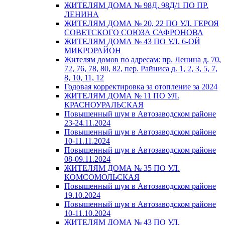
ЖИТЕЛЯМ ДОМА № 98Д, 98Д/1 ПО ПР.
ЛЕНИНА
ЖИТЕЛЯМ ДОМА № 20, 22 ПО УЛ. ГЕРОЯ
СОВЕТСКОГО СОЮЗА САФРОНОВА
ЖИТЕЛЯМ ДОМА № 43 ПО УЛ. 6-ОЙ
МИКРОРАЙОН
Жителям домов по адресам: пр. Ленина д. 70,
72, 76, 78, 80, 82, пер. Райниса д. 1, 2, 3, 5, 7,
8, 10, 11, 12
Годовая корректировка за отопление за 2024
ЖИТЕЛЯМ ДОМА № 11 ПО УЛ.
КРАСНОУРАЛЬСКАЯ
Повышенный шум в Автозаводском районе
23-24.11.2024
Повышенный шум в Автозаводском районе
10-11.11.2024
Повышенный шум в Автозаводском районе
08-09.11.2024
ЖИТЕЛЯМ ДОМА № 35 ПО УЛ.
КОМСОМОЛЬСКАЯ
Повышенный шум в Автозаводском районе
19.10.2024
Повышенный шум в Автозаводском районе
10-11.10.2024
ЖИТЕЛЯМ ДОМА № 43 ПО УЛ.