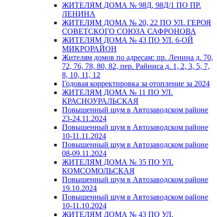
ЖИТЕЛЯМ ДОМА № 98Д, 98Д/1 ПО ПР.
ЛЕНИНА
ЖИТЕЛЯМ ДОМА № 20, 22 ПО УЛ. ГЕРОЯ
СОВЕТСКОГО СОЮЗА САФРОНОВА
ЖИТЕЛЯМ ДОМА № 43 ПО УЛ. 6-ОЙ
МИКРОРАЙОН
Жителям домов по адресам: пр. Ленина д. 70,
72, 76, 78, 80, 82, пер. Райниса д. 1, 2, 3, 5, 7,
8, 10, 11, 12
Годовая корректировка за отопление за 2024
ЖИТЕЛЯМ ДОМА № 11 ПО УЛ.
КРАСНОУРАЛЬСКАЯ
Повышенный шум в Автозаводском районе
23-24.11.2024
Повышенный шум в Автозаводском районе
10-11.11.2024
Повышенный шум в Автозаводском районе
08-09.11.2024
ЖИТЕЛЯМ ДОМА № 35 ПО УЛ.
КОМСОМОЛЬСКАЯ
Повышенный шум в Автозаводском районе
19.10.2024
Повышенный шум в Автозаводском районе
10-11.10.2024
ЖИТЕЛЯМ ДОМА № 43 ПО УЛ.