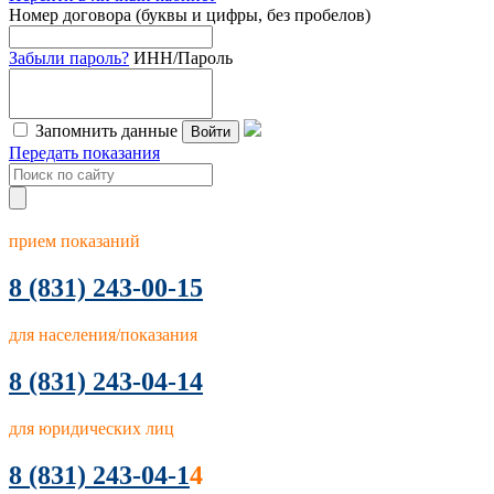
Номер договора (буквы и цифры, без пробелов)
Забыли пароль?
ИНН/Пароль
Запомнить данные
Войти
Передать показания
прием показаний
8
(831) 243-00-15
для населения/показания
8 (831) 243-04-14
для юридических лиц
8 (831) 243-04-1
4