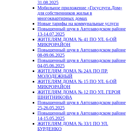
31.08.2025
Мобильное приложение «Госуслуги.Дом»
для собственников жилья в
многоквартирных домах
Новые тарифы на коммунальные услуги
Повышенный шум в Автозаводском районе
13-14.07.2025
ЖИТЕЛЯМ ДОМА № 41 ПО УЛ. 6-ОЙ
МИКРОРАЙОН
Повышенный шум в Автозаводском районе
08-09.06.2025
Повышенный шум в Автозаводском районе
04-05.06.2025
ЖИТЕЛЯМ ДОМА № 24А ПО ПР.
МОЛОДЕЖНЫЙ
ЖИТЕЛЯМ ДОМА № 15 ПО УЛ. 6-ОЙ
МИКРОРАЙОН
ЖИТЕЛЯМ ДОМА № 12 ПО УЛ. ГЕРОЯ
ШНИТНИКОВА
Повышенный шум в Автозаводском районе
25-26.05.2025
Повышенный шум в Автозаводском районе
14-15.05.2025
ЖИТЕЛЯМ ДОМА № 33/1 ПО УЛ.
БУРДЕНКО