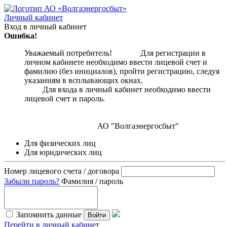
Личный кабинет
Вход в личный кабинет
Ошибка!
Уважаемый потребитель! Для регистрации в
личном кабинете необходимо ввести лицевой счет и
фамилию (без инициалов), пройти регистрацию, следуя
указаниям в всплывающих окнах.
Для входа в личный кабинет необходимо ввести
лицевой счет и пароль.
АО "Волгаэнергосбыт"
Для физических лиц
Для юридических лиц
Номер лицевого счета / договора
Забыли пароль?
Фамилия / пароль
Запомнить данные
Войти
Перейти в личный кабинет