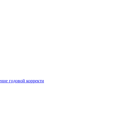
ние годовой корректи