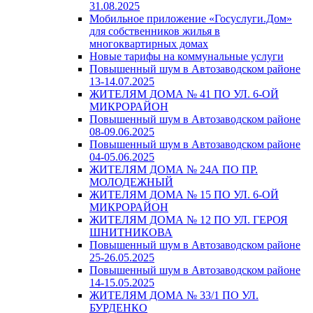
31.08.2025
Мобильное приложение «Госуслуги.Дом»
для собственников жилья в
многоквартирных домах
Новые тарифы на коммунальные услуги
Повышенный шум в Автозаводском районе
13-14.07.2025
ЖИТЕЛЯМ ДОМА № 41 ПО УЛ. 6-ОЙ
МИКРОРАЙОН
Повышенный шум в Автозаводском районе
08-09.06.2025
Повышенный шум в Автозаводском районе
04-05.06.2025
ЖИТЕЛЯМ ДОМА № 24А ПО ПР.
МОЛОДЕЖНЫЙ
ЖИТЕЛЯМ ДОМА № 15 ПО УЛ. 6-ОЙ
МИКРОРАЙОН
ЖИТЕЛЯМ ДОМА № 12 ПО УЛ. ГЕРОЯ
ШНИТНИКОВА
Повышенный шум в Автозаводском районе
25-26.05.2025
Повышенный шум в Автозаводском районе
14-15.05.2025
ЖИТЕЛЯМ ДОМА № 33/1 ПО УЛ.
БУРДЕНКО