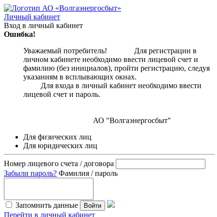
Личный кабинет
Вход в личный кабинет
Ошибка!
Уважаемый потребитель! Для регистрации в
личном кабинете необходимо ввести лицевой счет и
фамилию (без инициалов), пройти регистрацию, следуя
указаниям в всплывающих окнах.
Для входа в личный кабинет необходимо ввести
лицевой счет и пароль.
АО "Волгаэнергосбыт"
Для физических лиц
Для юридических лиц
Номер лицевого счета / договора
Забыли пароль?
Фамилия / пароль
Запомнить данные
Войти
Перейти в личный кабинет