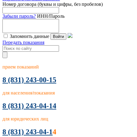
Номер договора (буквы и цифры, без пробелов)
Забыли пароль?
ИНН/Пароль
Запомнить данные
Войти
Передать показания
прием показаний
8
(831) 243-00-15
для населения/показания
8 (831) 243-04-14
для юридических лиц
8 (831) 243-04-1
4