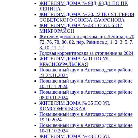
ЖИТЕЛЯМ ДОМА № 98Д, 98Д/1 ПО ПР.
ЛЕНИНА
ЖИТЕЛЯМ ДОМА № 20, 22 ПО УЛ. ГЕРОЯ
СОВЕТСКОГО СОЮЗА САФРОНОВА
ЖИТЕЛЯМ ДОМА № 43 ПО УЛ. 6-ОЙ
МИКРОРАЙОН
Жителям домов по адресам: пр. Ленина д. 70,
72, 76, 78, 80, 82, пер. Райниса д. 1, 2, 3, 5, 7,
8, 10, 11, 12
Годовая корректировка за отопление за 2024
ЖИТЕЛЯМ ДОМА № 11 ПО УЛ.
КРАСНОУРАЛЬСКАЯ
Повышенный шум в Автозаводском районе
23-24.11.2024
Повышенный шум в Автозаводском районе
10-11.11.2024
Повышенный шум в Автозаводском районе
08-09.11.2024
ЖИТЕЛЯМ ДОМА № 35 ПО УЛ.
КОМСОМОЛЬСКАЯ
Повышенный шум в Автозаводском районе
19.10.2024
Повышенный шум в Автозаводском районе
10-11.10.2024
ЖИТЕЛЯМ ДОМА № 43 ПО УЛ.