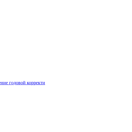
ние годовой корректи