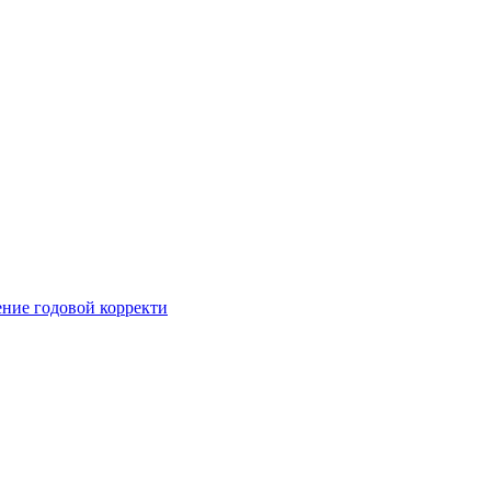
ние годовой корректи