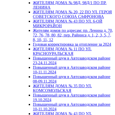
ЖИТЕЛЯМ ДОМА № 98Д, 98Д/1 ПО ПР.
ЛЕНИНА
ЖИТЕЛЯМ ДОМА № 20, 22 ПО УЛ. ГЕРОЯ
СОВЕТСКОГО СОЮЗА САФРОНОВА
ЖИТЕЛЯМ ДОМА № 43 ПО УЛ. 6-ОЙ
МИКРОРАЙОН
Жителям домов по адресам: пр. Ленина д. 70,
72, 76, 78, 80, 82, пер. Райниса д. 1, 2, 3, 5, 7,
8, 10, 11, 12
Годовая корректировка за отопление за 2024
ЖИТЕЛЯМ ДОМА № 11 ПО УЛ.
КРАСНОУРАЛЬСКАЯ
Повышенный шум в Автозаводском районе
23-24.11.2024
Повышенный шум в Автозаводском районе
10-11.11.2024
Повышенный шум в Автозаводском районе
08-09.11.2024
ЖИТЕЛЯМ ДОМА № 35 ПО УЛ.
КОМСОМОЛЬСКАЯ
Повышенный шум в Автозаводском районе
19.10.2024
Повышенный шум в Автозаводском районе
10-11.10.2024
ЖИТЕЛЯМ ДОМА № 43 ПО УЛ.