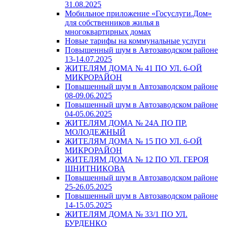
31.08.2025
Мобильное приложение «Госуслуги.Дом»
для собственников жилья в
многоквартирных домах
Новые тарифы на коммунальные услуги
Повышенный шум в Автозаводском районе
13-14.07.2025
ЖИТЕЛЯМ ДОМА № 41 ПО УЛ. 6-ОЙ
МИКРОРАЙОН
Повышенный шум в Автозаводском районе
08-09.06.2025
Повышенный шум в Автозаводском районе
04-05.06.2025
ЖИТЕЛЯМ ДОМА № 24А ПО ПР.
МОЛОДЕЖНЫЙ
ЖИТЕЛЯМ ДОМА № 15 ПО УЛ. 6-ОЙ
МИКРОРАЙОН
ЖИТЕЛЯМ ДОМА № 12 ПО УЛ. ГЕРОЯ
ШНИТНИКОВА
Повышенный шум в Автозаводском районе
25-26.05.2025
Повышенный шум в Автозаводском районе
14-15.05.2025
ЖИТЕЛЯМ ДОМА № 33/1 ПО УЛ.
БУРДЕНКО