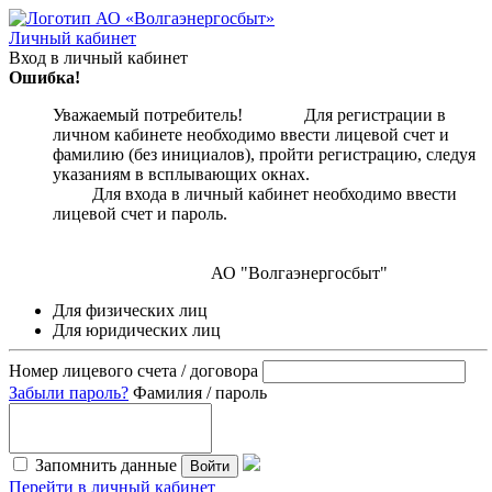
Личный кабинет
Вход в личный кабинет
Ошибка!
Уважаемый потребитель! Для регистрации в
личном кабинете необходимо ввести лицевой счет и
фамилию (без инициалов), пройти регистрацию, следуя
указаниям в всплывающих окнах.
Для входа в личный кабинет необходимо ввести
лицевой счет и пароль.
АО "Волгаэнергосбыт"
Для физических лиц
Для юридических лиц
Номер лицевого счета / договора
Забыли пароль?
Фамилия / пароль
Запомнить данные
Войти
Перейти в личный кабинет