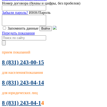
Номер договора (буквы и цифры, без пробелов)
Забыли пароль?
ИНН/Пароль
Запомнить данные
Войти
Передать показания
прием показаний
8
(831) 243-00-15
для населения/показания
8 (831) 243-04-14
для юридических лиц
8 (831) 243-04-1
4