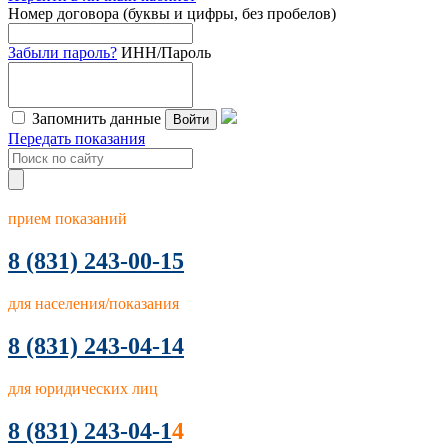
Номер договора (буквы и цифры, без пробелов)
Забыли пароль?
ИНН/Пароль
Запомнить данные
Войти
Передать показания
прием показаний
8
(831) 243-00-15
для населения/показания
8 (831) 243-04-14
для юридических лиц
8 (831) 243-04-1
4