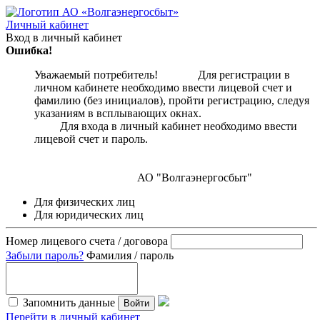
Личный кабинет
Вход в личный кабинет
Ошибка!
Уважаемый потребитель! Для регистрации в
личном кабинете необходимо ввести лицевой счет и
фамилию (без инициалов), пройти регистрацию, следуя
указаниям в всплывающих окнах.
Для входа в личный кабинет необходимо ввести
лицевой счет и пароль.
АО "Волгаэнергосбыт"
Для физических лиц
Для юридических лиц
Номер лицевого счета / договора
Забыли пароль?
Фамилия / пароль
Запомнить данные
Войти
Перейти в личный кабинет