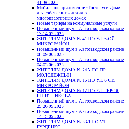
31.08.2025
Мобильное приложение «Госуслуги.Дом»
для собственников жилья в
многоквартирных домах
Новые тарифы на коммунальные услуги
Повышенный шум в Автозаводском районе
13-14.07.2025
ЖИТЕЛЯМ ДОМА № 41 ПО УЛ. 6-ОЙ
МИКРОРАЙОН
Повышенный шум в Автозаводском районе
08-09.06.2025
Повышенный шум в Автозаводском районе
04-05.06.2025
ЖИТЕЛЯМ ДОМА № 24А ПО ПР.
МОЛОДЕЖНЫЙ
ЖИТЕЛЯМ ДОМА № 15 ПО УЛ. 6-ОЙ
МИКРОРАЙОН
ЖИТЕЛЯМ ДОМА № 12 ПО УЛ. ГЕРОЯ
ШНИТНИКОВА
Повышенный шум в Автозаводском районе
25-26.05.2025
Повышенный шум в Автозаводском районе
14-15.05.2025
ЖИТЕЛЯМ ДОМА № 33/1 ПО УЛ.
БУРДЕНКО