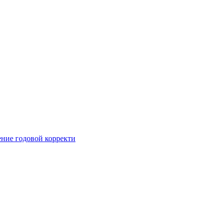
ние годовой корректи