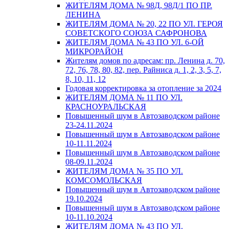
ЖИТЕЛЯМ ДОМА № 98Д, 98Д/1 ПО ПР.
ЛЕНИНА
ЖИТЕЛЯМ ДОМА № 20, 22 ПО УЛ. ГЕРОЯ
СОВЕТСКОГО СОЮЗА САФРОНОВА
ЖИТЕЛЯМ ДОМА № 43 ПО УЛ. 6-ОЙ
МИКРОРАЙОН
Жителям домов по адресам: пр. Ленина д. 70,
72, 76, 78, 80, 82, пер. Райниса д. 1, 2, 3, 5, 7,
8, 10, 11, 12
Годовая корректировка за отопление за 2024
ЖИТЕЛЯМ ДОМА № 11 ПО УЛ.
КРАСНОУРАЛЬСКАЯ
Повышенный шум в Автозаводском районе
23-24.11.2024
Повышенный шум в Автозаводском районе
10-11.11.2024
Повышенный шум в Автозаводском районе
08-09.11.2024
ЖИТЕЛЯМ ДОМА № 35 ПО УЛ.
КОМСОМОЛЬСКАЯ
Повышенный шум в Автозаводском районе
19.10.2024
Повышенный шум в Автозаводском районе
10-11.10.2024
ЖИТЕЛЯМ ДОМА № 43 ПО УЛ.