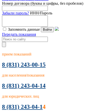
Номер договора (буквы и цифры, без пробелов)
Забыли пароль?
ИНН/Пароль
Запомнить данные
Войти
Передать показания
прием показаний
8
(831) 243-00-15
для населения/показания
8 (831) 243-04-14
для юридических лиц
8 (831) 243-04-1
4