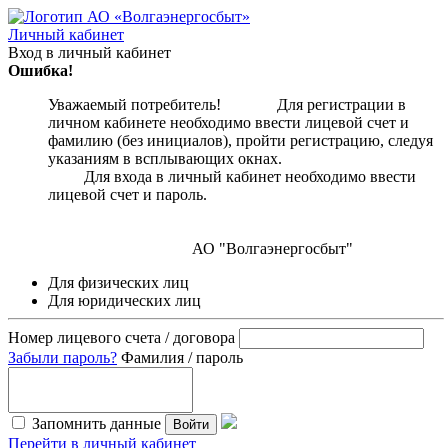
Личный кабинет
Вход в личный кабинет
Ошибка!
Уважаемый потребитель! Для регистрации в
личном кабинете необходимо ввести лицевой счет и
фамилию (без инициалов), пройти регистрацию, следуя
указаниям в всплывающих окнах.
Для входа в личный кабинет необходимо ввести
лицевой счет и пароль.
АО "Волгаэнергосбыт"
Для физических лиц
Для юридических лиц
Номер лицевого счета / договора
Забыли пароль?
Фамилия / пароль
Запомнить данные
Войти
Перейти в личный кабинет