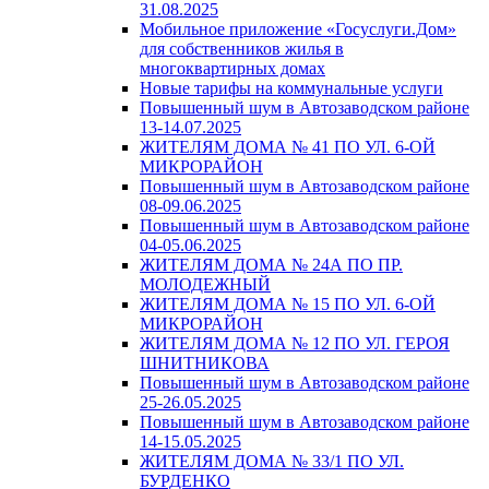
31.08.2025
Мобильное приложение «Госуслуги.Дом»
для собственников жилья в
многоквартирных домах
Новые тарифы на коммунальные услуги
Повышенный шум в Автозаводском районе
13-14.07.2025
ЖИТЕЛЯМ ДОМА № 41 ПО УЛ. 6-ОЙ
МИКРОРАЙОН
Повышенный шум в Автозаводском районе
08-09.06.2025
Повышенный шум в Автозаводском районе
04-05.06.2025
ЖИТЕЛЯМ ДОМА № 24А ПО ПР.
МОЛОДЕЖНЫЙ
ЖИТЕЛЯМ ДОМА № 15 ПО УЛ. 6-ОЙ
МИКРОРАЙОН
ЖИТЕЛЯМ ДОМА № 12 ПО УЛ. ГЕРОЯ
ШНИТНИКОВА
Повышенный шум в Автозаводском районе
25-26.05.2025
Повышенный шум в Автозаводском районе
14-15.05.2025
ЖИТЕЛЯМ ДОМА № 33/1 ПО УЛ.
БУРДЕНКО