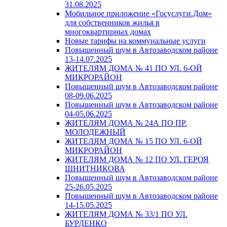
31.08.2025
Мобильное приложение «Госуслуги.Дом»
для собственников жилья в
многоквартирных домах
Новые тарифы на коммунальные услуги
Повышенный шум в Автозаводском районе
13-14.07.2025
ЖИТЕЛЯМ ДОМА № 41 ПО УЛ. 6-ОЙ
МИКРОРАЙОН
Повышенный шум в Автозаводском районе
08-09.06.2025
Повышенный шум в Автозаводском районе
04-05.06.2025
ЖИТЕЛЯМ ДОМА № 24А ПО ПР.
МОЛОДЕЖНЫЙ
ЖИТЕЛЯМ ДОМА № 15 ПО УЛ. 6-ОЙ
МИКРОРАЙОН
ЖИТЕЛЯМ ДОМА № 12 ПО УЛ. ГЕРОЯ
ШНИТНИКОВА
Повышенный шум в Автозаводском районе
25-26.05.2025
Повышенный шум в Автозаводском районе
14-15.05.2025
ЖИТЕЛЯМ ДОМА № 33/1 ПО УЛ.
БУРДЕНКО