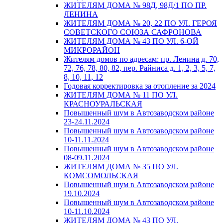
ЖИТЕЛЯМ ДОМА № 98Д, 98Д/1 ПО ПР.
ЛЕНИНА
ЖИТЕЛЯМ ДОМА № 20, 22 ПО УЛ. ГЕРОЯ
СОВЕТСКОГО СОЮЗА САФРОНОВА
ЖИТЕЛЯМ ДОМА № 43 ПО УЛ. 6-ОЙ
МИКРОРАЙОН
Жителям домов по адресам: пр. Ленина д. 70,
72, 76, 78, 80, 82, пер. Райниса д. 1, 2, 3, 5, 7,
8, 10, 11, 12
Годовая корректировка за отопление за 2024
ЖИТЕЛЯМ ДОМА № 11 ПО УЛ.
КРАСНОУРАЛЬСКАЯ
Повышенный шум в Автозаводском районе
23-24.11.2024
Повышенный шум в Автозаводском районе
10-11.11.2024
Повышенный шум в Автозаводском районе
08-09.11.2024
ЖИТЕЛЯМ ДОМА № 35 ПО УЛ.
КОМСОМОЛЬСКАЯ
Повышенный шум в Автозаводском районе
19.10.2024
Повышенный шум в Автозаводском районе
10-11.10.2024
ЖИТЕЛЯМ ДОМА № 43 ПО УЛ.