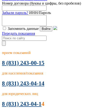
Номер договора (буквы и цифры, без пробелов)
Забыли пароль?
ИНН/Пароль
Запомнить данные
Войти
Передать показания
прием показаний
8
(831) 243-00-15
для населения/показания
8 (831) 243-04-14
для юридических лиц
8 (831) 243-04-1
4