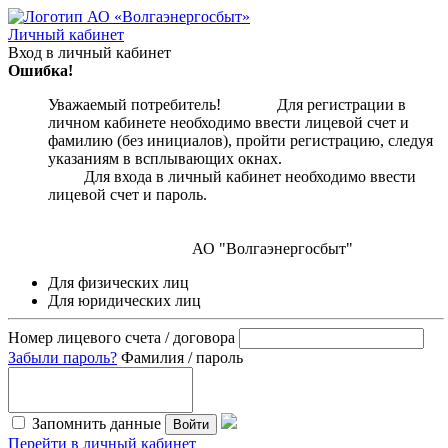
Личный кабинет
Вход в личный кабинет
Ошибка!
Уважаемый потребитель! Для регистрации в
личном кабинете необходимо ввести лицевой счет и
фамилию (без инициалов), пройти регистрацию, следуя
указаниям в всплывающих окнах.
Для входа в личный кабинет необходимо ввести
лицевой счет и пароль.
АО "Волгаэнергосбыт"
Для физических лиц
Для юридических лиц
Номер лицевого счета / договора
Забыли пароль?
Фамилия / пароль
Запомнить данные
Войти
Перейти в личный кабинет