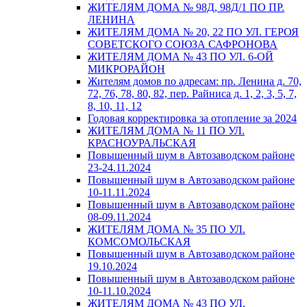
ЖИТЕЛЯМ ДОМА № 98Д, 98Д/1 ПО ПР.
ЛЕНИНА
ЖИТЕЛЯМ ДОМА № 20, 22 ПО УЛ. ГЕРОЯ
СОВЕТСКОГО СОЮЗА САФРОНОВА
ЖИТЕЛЯМ ДОМА № 43 ПО УЛ. 6-ОЙ
МИКРОРАЙОН
Жителям домов по адресам: пр. Ленина д. 70,
72, 76, 78, 80, 82, пер. Райниса д. 1, 2, 3, 5, 7,
8, 10, 11, 12
Годовая корректировка за отопление за 2024
ЖИТЕЛЯМ ДОМА № 11 ПО УЛ.
КРАСНОУРАЛЬСКАЯ
Повышенный шум в Автозаводском районе
23-24.11.2024
Повышенный шум в Автозаводском районе
10-11.11.2024
Повышенный шум в Автозаводском районе
08-09.11.2024
ЖИТЕЛЯМ ДОМА № 35 ПО УЛ.
КОМСОМОЛЬСКАЯ
Повышенный шум в Автозаводском районе
19.10.2024
Повышенный шум в Автозаводском районе
10-11.10.2024
ЖИТЕЛЯМ ДОМА № 43 ПО УЛ.