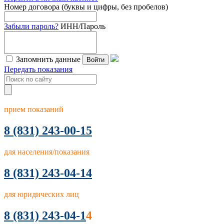
Номер договора (буквы и цифры, без пробелов)
Забыли пароль?
ИНН/Пароль
Запомнить данные
Войти
Передать показания
прием показаний
8
(831) 243-00-15
для населения/показания
8 (831) 243-04-14
для юридических лиц
8 (831) 243-04-1
4