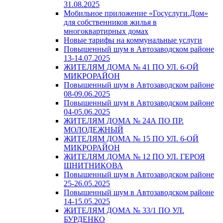
31.08.2025
Мобильное приложение «Госуслуги.Дом»
для собственников жилья в
многоквартирных домах
Новые тарифы на коммунальные услуги
Повышенный шум в Автозаводском районе
13-14.07.2025
ЖИТЕЛЯМ ДОМА № 41 ПО УЛ. 6-ОЙ
МИКРОРАЙОН
Повышенный шум в Автозаводском районе
08-09.06.2025
Повышенный шум в Автозаводском районе
04-05.06.2025
ЖИТЕЛЯМ ДОМА № 24А ПО ПР.
МОЛОДЕЖНЫЙ
ЖИТЕЛЯМ ДОМА № 15 ПО УЛ. 6-ОЙ
МИКРОРАЙОН
ЖИТЕЛЯМ ДОМА № 12 ПО УЛ. ГЕРОЯ
ШНИТНИКОВА
Повышенный шум в Автозаводском районе
25-26.05.2025
Повышенный шум в Автозаводском районе
14-15.05.2025
ЖИТЕЛЯМ ДОМА № 33/1 ПО УЛ.
БУРДЕНКО