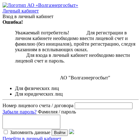
Личный кабинет
Вход в личный кабинет
Ошибка!
Уважаемый потребитель! Для регистрации в
личном кабинете необходимо ввести лицевой счет и
фамилию (без инициалов), пройти регистрацию, следуя
указаниям в всплывающих окнах.
Для входа в личный кабинет необходимо ввести
лицевой счет и пароль.
АО "Волгаэнергосбыт"
Для физических лиц
Для юридических лиц
Номер лицевого счета / договора
Забыли пароль?
Фамилия / пароль
Запомнить данные
Войти
Перейти в личный кабинет