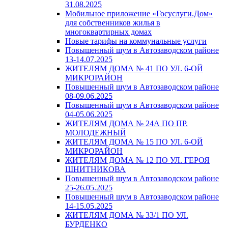
31.08.2025
Мобильное приложение «Госуслуги.Дом»
для собственников жилья в
многоквартирных домах
Новые тарифы на коммунальные услуги
Повышенный шум в Автозаводском районе
13-14.07.2025
ЖИТЕЛЯМ ДОМА № 41 ПО УЛ. 6-ОЙ
МИКРОРАЙОН
Повышенный шум в Автозаводском районе
08-09.06.2025
Повышенный шум в Автозаводском районе
04-05.06.2025
ЖИТЕЛЯМ ДОМА № 24А ПО ПР.
МОЛОДЕЖНЫЙ
ЖИТЕЛЯМ ДОМА № 15 ПО УЛ. 6-ОЙ
МИКРОРАЙОН
ЖИТЕЛЯМ ДОМА № 12 ПО УЛ. ГЕРОЯ
ШНИТНИКОВА
Повышенный шум в Автозаводском районе
25-26.05.2025
Повышенный шум в Автозаводском районе
14-15.05.2025
ЖИТЕЛЯМ ДОМА № 33/1 ПО УЛ.
БУРДЕНКО