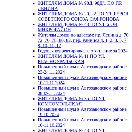
ЖИТЕЛЯМ ДОМА № 98Д, 98Д/1 ПО ПР.
ЛЕНИНА
ЖИТЕЛЯМ ДОМА № 20, 22 ПО УЛ. ГЕРОЯ
СОВЕТСКОГО СОЮЗА САФРОНОВА
ЖИТЕЛЯМ ДОМА № 43 ПО УЛ. 6-ОЙ
МИКРОРАЙОН
Жителям домов по адресам: пр. Ленина д. 70,
72, 76, 78, 80, 82, пер. Райниса д. 1, 2, 3, 5, 7,
8, 10, 11, 12
Годовая корректировка за отопление за 2024
ЖИТЕЛЯМ ДОМА № 11 ПО УЛ.
КРАСНОУРАЛЬСКАЯ
Повышенный шум в Автозаводском районе
23-24.11.2024
Повышенный шум в Автозаводском районе
10-11.11.2024
Повышенный шум в Автозаводском районе
08-09.11.2024
ЖИТЕЛЯМ ДОМА № 35 ПО УЛ.
КОМСОМОЛЬСКАЯ
Повышенный шум в Автозаводском районе
19.10.2024
Повышенный шум в Автозаводском районе
10-11.10.2024
ЖИТЕЛЯМ ДОМА № 43 ПО УЛ.