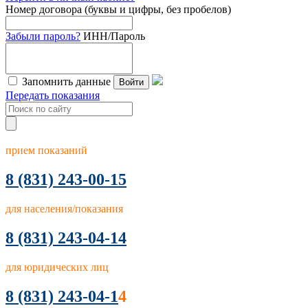
Номер договора (буквы и цифры, без пробелов)
Забыли пароль?
ИНН/Пароль
Запомнить данные
Войти
Передать показания
прием показаний
8
(831) 243-00-15
для населения/показания
8 (831) 243-04-14
для юридических лиц
8 (831) 243-04-1
4