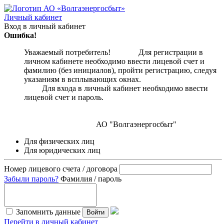
Личный кабинет
Вход в личный кабинет
Ошибка!
Уважаемый потребитель! Для регистрации в
личном кабинете необходимо ввести лицевой счет и
фамилию (без инициалов), пройти регистрацию, следуя
указаниям в всплывающих окнах.
Для входа в личный кабинет необходимо ввести
лицевой счет и пароль.
АО "Волгаэнергосбыт"
Для физических лиц
Для юридических лиц
Номер лицевого счета / договора
Забыли пароль?
Фамилия / пароль
Запомнить данные
Войти
Перейти в личный кабинет