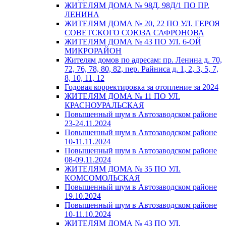
ЖИТЕЛЯМ ДОМА № 98Д, 98Д/1 ПО ПР.
ЛЕНИНА
ЖИТЕЛЯМ ДОМА № 20, 22 ПО УЛ. ГЕРОЯ
СОВЕТСКОГО СОЮЗА САФРОНОВА
ЖИТЕЛЯМ ДОМА № 43 ПО УЛ. 6-ОЙ
МИКРОРАЙОН
Жителям домов по адресам: пр. Ленина д. 70,
72, 76, 78, 80, 82, пер. Райниса д. 1, 2, 3, 5, 7,
8, 10, 11, 12
Годовая корректировка за отопление за 2024
ЖИТЕЛЯМ ДОМА № 11 ПО УЛ.
КРАСНОУРАЛЬСКАЯ
Повышенный шум в Автозаводском районе
23-24.11.2024
Повышенный шум в Автозаводском районе
10-11.11.2024
Повышенный шум в Автозаводском районе
08-09.11.2024
ЖИТЕЛЯМ ДОМА № 35 ПО УЛ.
КОМСОМОЛЬСКАЯ
Повышенный шум в Автозаводском районе
19.10.2024
Повышенный шум в Автозаводском районе
10-11.10.2024
ЖИТЕЛЯМ ДОМА № 43 ПО УЛ.