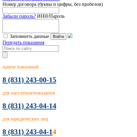
Номер договора (буквы и цифры, без пробелов)
Забыли пароль?
ИНН/Пароль
Запомнить данные
Войти
Передать показания
прием показаний
8
(831) 243-00-15
для населения/показания
8 (831) 243-04-14
для юридических лиц
8 (831) 243-04-1
4