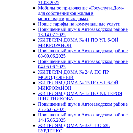
31.08.2025
Мобильное приложение «Госуслуги.Дом»
для собственников жилья в
многоквартирных домах
Новые тарифы на коммунальные услуги
Повышенный шум в Автозаводском районе
13-14.07.2025
ЖИТЕЛЯМ ДОМА № 41 ПО УЛ. 6-ОЙ
МИКРОРАЙОН
Повышенный шум в Автозаводском районе
08-09.06.2025
Повышенный шум в Автозаводском районе
04-05.06.2025
ЖИТЕЛЯМ ДОМА № 24А ПО ПР.
МОЛОДЕЖНЫЙ
ЖИТЕЛЯМ ДОМА № 15 ПО УЛ. 6-ОЙ
МИКРОРАЙОН
ЖИТЕЛЯМ ДОМА № 12 ПО УЛ. ГЕРОЯ
ШНИТНИКОВА
Повышенный шум в Автозаводском районе
25-26.05.2025
Повышенный шум в Автозаводском районе
14-15.05.2025
ЖИТЕЛЯМ ДОМА № 33/1 ПО УЛ.
БУРДЕНКО