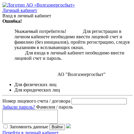
Личный кабинет
Вход в личный кабинет
Ошибка!
Уважаемый потребитель! Для регистрации в
личном кабинете необходимо ввести лицевой счет и
фамилию (без инициалов), пройти регистрацию, следуя
указаниям в всплывающих окнах.
Для входа в личный кабинет необходимо ввести
лицевой счет и пароль.
АО "Волгаэнергосбыт"
Для физических лиц
Для юридических лиц
Номер лицевого счета / договора
Забыли пароль?
Фамилия / пароль
Запомнить данные
Войти
Перейти в личный кабинет