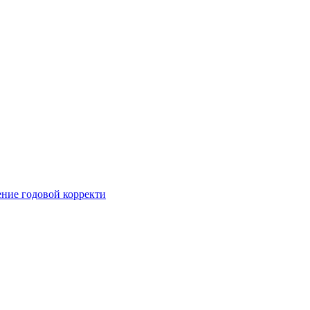
ние годовой корректи