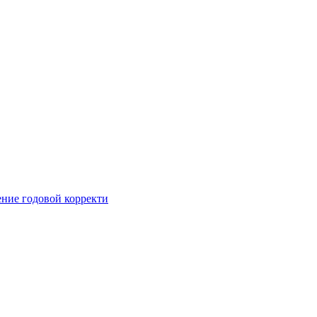
ние годовой корректи