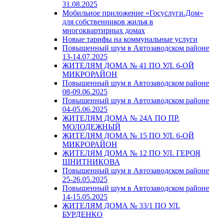
31.08.2025
Мобильное приложение «Госуслуги.Дом»
для собственников жилья в
многоквартирных домах
Новые тарифы на коммунальные услуги
Повышенный шум в Автозаводском районе
13-14.07.2025
ЖИТЕЛЯМ ДОМА № 41 ПО УЛ. 6-ОЙ
МИКРОРАЙОН
Повышенный шум в Автозаводском районе
08-09.06.2025
Повышенный шум в Автозаводском районе
04-05.06.2025
ЖИТЕЛЯМ ДОМА № 24А ПО ПР.
МОЛОДЕЖНЫЙ
ЖИТЕЛЯМ ДОМА № 15 ПО УЛ. 6-ОЙ
МИКРОРАЙОН
ЖИТЕЛЯМ ДОМА № 12 ПО УЛ. ГЕРОЯ
ШНИТНИКОВА
Повышенный шум в Автозаводском районе
25-26.05.2025
Повышенный шум в Автозаводском районе
14-15.05.2025
ЖИТЕЛЯМ ДОМА № 33/1 ПО УЛ.
БУРДЕНКО