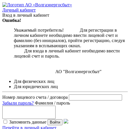
Личный кабинет
Вход в личный кабинет
Ошибка!
Уважаемый потребитель! Для регистрации в
личном кабинете необходимо ввести лицевой счет и
фамилию (без инициалов), пройти регистрацию, следуя
указаниям в всплывающих окнах.
Для входа в личный кабинет необходимо ввести
лицевой счет и пароль.
АО "Волгаэнергосбыт"
Для физических лиц
Для юридических лиц
Номер лицевого счета / договора
Забыли пароль?
Фамилия / пароль
Запомнить данные
Войти
Перейти в личный кабинет