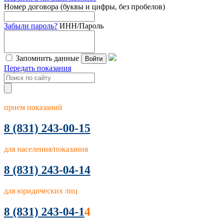
Номер договора (буквы и цифры, без пробелов)
Забыли пароль?
ИНН/Пароль
Запомнить данные
Войти
Передать показания
прием показаний
8
(831) 243-00-15
для населения/показания
8 (831) 243-04-14
для юридических лиц
8 (831) 243-04-1
4