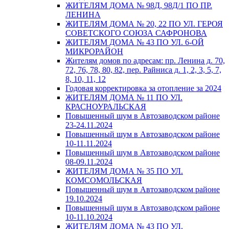
ЖИТЕЛЯМ ДОМА № 98Д, 98Д/1 ПО ПР.
ЛЕНИНА
ЖИТЕЛЯМ ДОМА № 20, 22 ПО УЛ. ГЕРОЯ
СОВЕТСКОГО СОЮЗА САФРОНОВА
ЖИТЕЛЯМ ДОМА № 43 ПО УЛ. 6-ОЙ
МИКРОРАЙОН
Жителям домов по адресам: пр. Ленина д. 70,
72, 76, 78, 80, 82, пер. Райниса д. 1, 2, 3, 5, 7,
8, 10, 11, 12
Годовая корректировка за отопление за 2024
ЖИТЕЛЯМ ДОМА № 11 ПО УЛ.
КРАСНОУРАЛЬСКАЯ
Повышенный шум в Автозаводском районе
23-24.11.2024
Повышенный шум в Автозаводском районе
10-11.11.2024
Повышенный шум в Автозаводском районе
08-09.11.2024
ЖИТЕЛЯМ ДОМА № 35 ПО УЛ.
КОМСОМОЛЬСКАЯ
Повышенный шум в Автозаводском районе
19.10.2024
Повышенный шум в Автозаводском районе
10-11.10.2024
ЖИТЕЛЯМ ДОМА № 43 ПО УЛ.