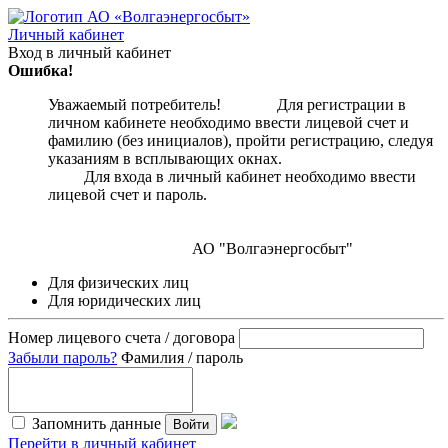
Личный кабинет
Вход в личный кабинет
Ошибка!
Уважаемый потребитель! Для регистрации в
личном кабинете необходимо ввести лицевой счет и
фамилию (без инициалов), пройти регистрацию, следуя
указаниям в всплывающих окнах.
Для входа в личный кабинет необходимо ввести
лицевой счет и пароль.
АО "Волгаэнергосбыт"
Для физических лиц
Для юридических лиц
Номер лицевого счета / договора
Забыли пароль?
Фамилия / пароль
Запомнить данные
Войти
Перейти в личный кабинет