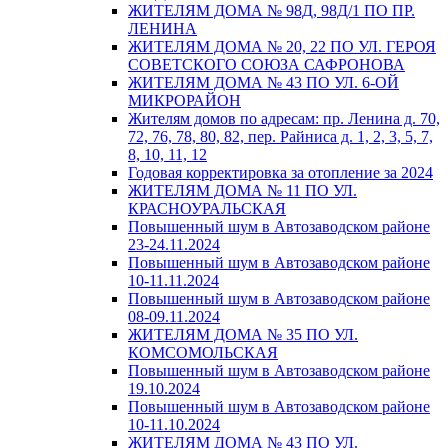
ЖИТЕЛЯМ ДОМА № 98Д, 98Д/1 ПО ПР.
ЛЕНИНА
ЖИТЕЛЯМ ДОМА № 20, 22 ПО УЛ. ГЕРОЯ
СОВЕТСКОГО СОЮЗА САФРОНОВА
ЖИТЕЛЯМ ДОМА № 43 ПО УЛ. 6-ОЙ
МИКРОРАЙОН
Жителям домов по адресам: пр. Ленина д. 70,
72, 76, 78, 80, 82, пер. Райниса д. 1, 2, 3, 5, 7,
8, 10, 11, 12
Годовая корректировка за отопление за 2024
ЖИТЕЛЯМ ДОМА № 11 ПО УЛ.
КРАСНОУРАЛЬСКАЯ
Повышенный шум в Автозаводском районе
23-24.11.2024
Повышенный шум в Автозаводском районе
10-11.11.2024
Повышенный шум в Автозаводском районе
08-09.11.2024
ЖИТЕЛЯМ ДОМА № 35 ПО УЛ.
КОМСОМОЛЬСКАЯ
Повышенный шум в Автозаводском районе
19.10.2024
Повышенный шум в Автозаводском районе
10-11.10.2024
ЖИТЕЛЯМ ДОМА № 43 ПО УЛ.