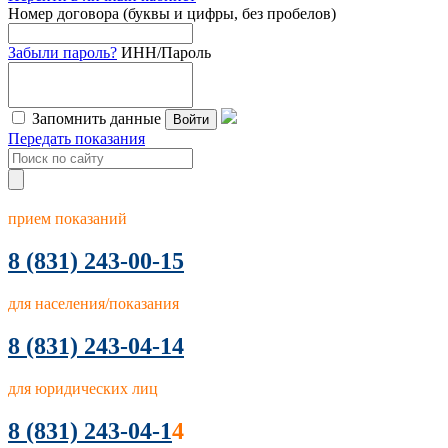
Номер договора (буквы и цифры, без пробелов)
Забыли пароль?
ИНН/Пароль
Запомнить данные
Войти
Передать показания
прием показаний
8
(831) 243-00-15
для населения/показания
8 (831) 243-04-14
для юридических лиц
8 (831) 243-04-1
4