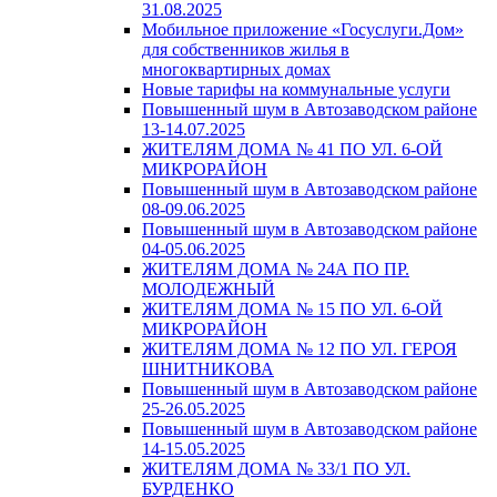
31.08.2025
Мобильное приложение «Госуслуги.Дом»
для собственников жилья в
многоквартирных домах
Новые тарифы на коммунальные услуги
Повышенный шум в Автозаводском районе
13-14.07.2025
ЖИТЕЛЯМ ДОМА № 41 ПО УЛ. 6-ОЙ
МИКРОРАЙОН
Повышенный шум в Автозаводском районе
08-09.06.2025
Повышенный шум в Автозаводском районе
04-05.06.2025
ЖИТЕЛЯМ ДОМА № 24А ПО ПР.
МОЛОДЕЖНЫЙ
ЖИТЕЛЯМ ДОМА № 15 ПО УЛ. 6-ОЙ
МИКРОРАЙОН
ЖИТЕЛЯМ ДОМА № 12 ПО УЛ. ГЕРОЯ
ШНИТНИКОВА
Повышенный шум в Автозаводском районе
25-26.05.2025
Повышенный шум в Автозаводском районе
14-15.05.2025
ЖИТЕЛЯМ ДОМА № 33/1 ПО УЛ.
БУРДЕНКО