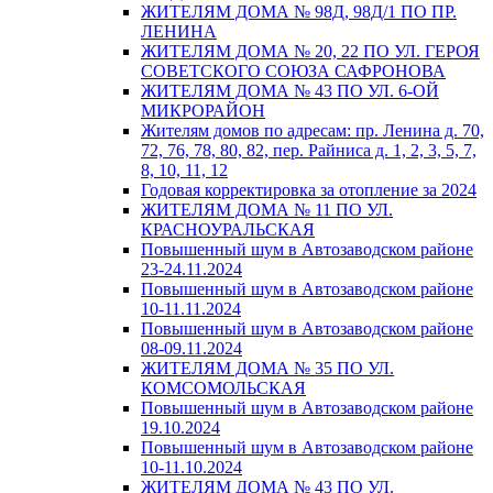
ЖИТЕЛЯМ ДОМА № 98Д, 98Д/1 ПО ПР.
ЛЕНИНА
ЖИТЕЛЯМ ДОМА № 20, 22 ПО УЛ. ГЕРОЯ
СОВЕТСКОГО СОЮЗА САФРОНОВА
ЖИТЕЛЯМ ДОМА № 43 ПО УЛ. 6-ОЙ
МИКРОРАЙОН
Жителям домов по адресам: пр. Ленина д. 70,
72, 76, 78, 80, 82, пер. Райниса д. 1, 2, 3, 5, 7,
8, 10, 11, 12
Годовая корректировка за отопление за 2024
ЖИТЕЛЯМ ДОМА № 11 ПО УЛ.
КРАСНОУРАЛЬСКАЯ
Повышенный шум в Автозаводском районе
23-24.11.2024
Повышенный шум в Автозаводском районе
10-11.11.2024
Повышенный шум в Автозаводском районе
08-09.11.2024
ЖИТЕЛЯМ ДОМА № 35 ПО УЛ.
КОМСОМОЛЬСКАЯ
Повышенный шум в Автозаводском районе
19.10.2024
Повышенный шум в Автозаводском районе
10-11.10.2024
ЖИТЕЛЯМ ДОМА № 43 ПО УЛ.