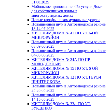
31.08.2025
Мобильное приложение «Госуслуги.Дом»
для собственников жилья в
многоквартирных домах
Новые тарифы на коммунальные услуги
Повышенный шум в Автозаводском районе
13-14.07.2025
ЖИТЕЛЯМ ДОМА № 41 ПО УЛ. 6-ОЙ
МИКРОРАЙОН
Повышенный шум в Автозаводском районе
08-09.06.2025
Повышенный шум в Автозаводском районе
04-05.06.2025
ЖИТЕЛЯМ ДОМА № 24А ПО ПР.
МОЛОДЕЖНЫЙ
ЖИТЕЛЯМ ДОМА № 15 ПО УЛ. 6-ОЙ
МИКРОРАЙОН
ЖИТЕЛЯМ ДОМА № 12 ПО УЛ. ГЕРОЯ
ШНИТНИКОВА
Повышенный шум в Автозаводском районе
25-26.05.2025
Повышенный шум в Автозаводском районе
14-15.05.2025
ЖИТЕЛЯМ ДОМА № 33/1 ПО УЛ.
БУРДЕНКО