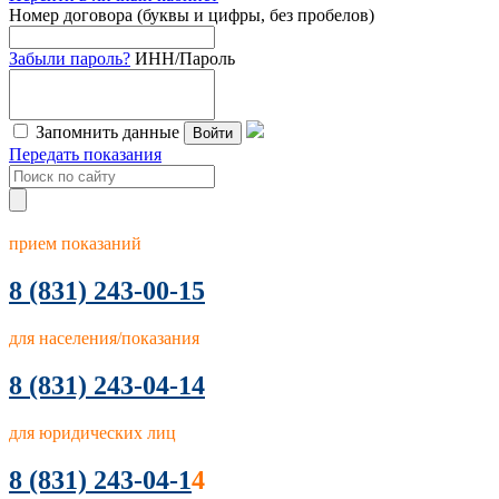
Номер договора (буквы и цифры, без пробелов)
Забыли пароль?
ИНН/Пароль
Запомнить данные
Войти
Передать показания
прием показаний
8
(831) 243-00-15
для населения/показания
8 (831) 243-04-14
для юридических лиц
8 (831) 243-04-1
4