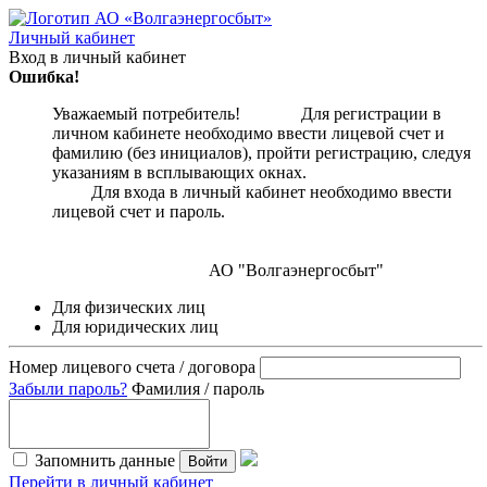
Личный кабинет
Вход в личный кабинет
Ошибка!
Уважаемый потребитель! Для регистрации в
личном кабинете необходимо ввести лицевой счет и
фамилию (без инициалов), пройти регистрацию, следуя
указаниям в всплывающих окнах.
Для входа в личный кабинет необходимо ввести
лицевой счет и пароль.
АО "Волгаэнергосбыт"
Для физических лиц
Для юридических лиц
Номер лицевого счета / договора
Забыли пароль?
Фамилия / пароль
Запомнить данные
Войти
Перейти в личный кабинет