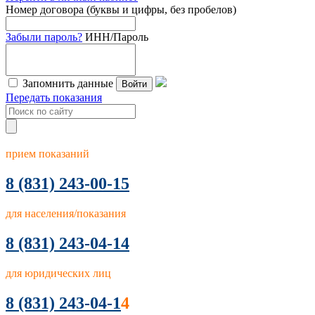
Номер договора (буквы и цифры, без пробелов)
Забыли пароль?
ИНН/Пароль
Запомнить данные
Войти
Передать показания
прием показаний
8
(831) 243-00-15
для населения/показания
8 (831) 243-04-14
для юридических лиц
8 (831) 243-04-1
4