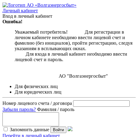
Личный кабинет
Вход в личный кабинет
Ошибка!
Уважаемый потребитель! Для регистрации в
личном кабинете необходимо ввести лицевой счет и
фамилию (без инициалов), пройти регистрацию, следуя
указаниям в всплывающих окнах.
Для входа в личный кабинет необходимо ввести
лицевой счет и пароль.
АО "Волгаэнергосбыт"
Для физических лиц
Для юридических лиц
Номер лицевого счета / договора
Забыли пароль?
Фамилия / пароль
Запомнить данные
Войти
Перейти в личный кабинет