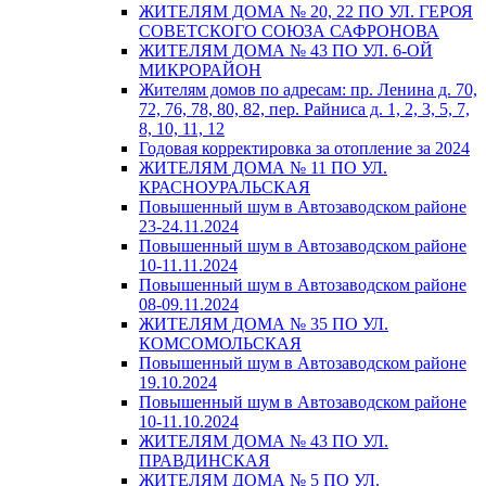
ЖИТЕЛЯМ ДОМА № 20, 22 ПО УЛ. ГЕРОЯ
СОВЕТСКОГО СОЮЗА САФРОНОВА
ЖИТЕЛЯМ ДОМА № 43 ПО УЛ. 6-ОЙ
МИКРОРАЙОН
Жителям домов по адресам: пр. Ленина д. 70,
72, 76, 78, 80, 82, пер. Райниса д. 1, 2, 3, 5, 7,
8, 10, 11, 12
Годовая корректировка за отопление за 2024
ЖИТЕЛЯМ ДОМА № 11 ПО УЛ.
КРАСНОУРАЛЬСКАЯ
Повышенный шум в Автозаводском районе
23-24.11.2024
Повышенный шум в Автозаводском районе
10-11.11.2024
Повышенный шум в Автозаводском районе
08-09.11.2024
ЖИТЕЛЯМ ДОМА № 35 ПО УЛ.
КОМСОМОЛЬСКАЯ
Повышенный шум в Автозаводском районе
19.10.2024
Повышенный шум в Автозаводском районе
10-11.10.2024
ЖИТЕЛЯМ ДОМА № 43 ПО УЛ.
ПРАВДИНСКАЯ
ЖИТЕЛЯМ ДОМА № 5 ПО УЛ.