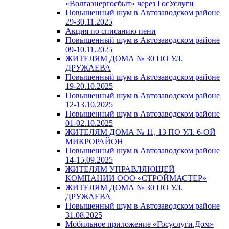
«Волгаэнергосбыт» через ГосУслуги
Повышенный шум в Автозаводском районе
29-30.11.2025
Акция по списанию пени
Повышенный шум в Автозаводском районе
09-10.11.2025
ЖИТЕЛЯМ ДОМА № 30 ПО УЛ.
ДРУЖАЕВА
Повышенный шум в Автозаводском районе
19-20.10.2025
Повышенный шум в Автозаводском районе
12-13.10.2025
Повышенный шум в Автозаводском районе
01-02.10.2025
ЖИТЕЛЯМ ДОМА № 11, 13 ПО УЛ. 6-ОЙ
МИКРОРАЙОН
Повышенный шум в Автозаводском районе
14-15.09.2025
ЖИТЕЛЯМ УПРАВЛЯЮЩЕЙ
КОМПАНИИ ООО «СТРОЙМАСТЕР»
ЖИТЕЛЯМ ДОМА № 30 ПО УЛ.
ДРУЖАЕВА
Повышенный шум в Автозаводском районе
31.08.2025
Мобильное приложение «Госуслуги.Дом»