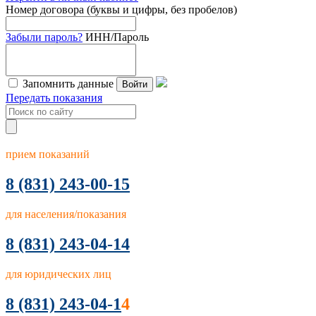
Номер договора (буквы и цифры, без пробелов)
Забыли пароль?
ИНН/Пароль
Запомнить данные
Войти
Передать показания
прием показаний
8
(831) 243-00-15
для населения/показания
8 (831) 243-04-14
для юридических лиц
8 (831) 243-04-1
4