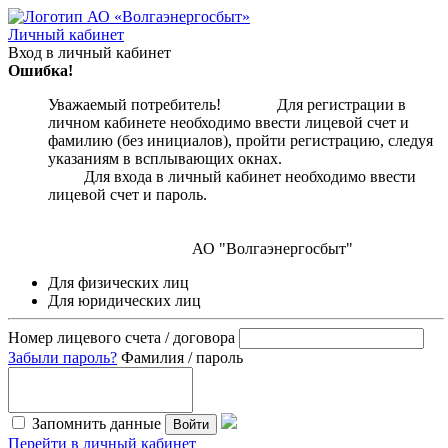
Личный кабинет
Вход в личный кабинет
Ошибка!
Уважаемый потребитель! Для регистрации в
личном кабинете необходимо ввести лицевой счет и
фамилию (без инициалов), пройти регистрацию, следуя
указаниям в всплывающих окнах.
Для входа в личный кабинет необходимо ввести
лицевой счет и пароль.
АО "Волгаэнергосбыт"
Для физических лиц
Для юридических лиц
Номер лицевого счета / договора
Забыли пароль?
Фамилия / пароль
Запомнить данные
Войти
Перейти в личный кабинет