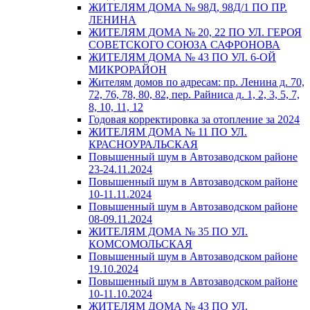
ЖИТЕЛЯМ ДОМА № 98Д, 98Д/1 ПО ПР.
ЛЕНИНА
ЖИТЕЛЯМ ДОМА № 20, 22 ПО УЛ. ГЕРОЯ
СОВЕТСКОГО СОЮЗА САФРОНОВА
ЖИТЕЛЯМ ДОМА № 43 ПО УЛ. 6-ОЙ
МИКРОРАЙОН
Жителям домов по адресам: пр. Ленина д. 70,
72, 76, 78, 80, 82, пер. Райниса д. 1, 2, 3, 5, 7,
8, 10, 11, 12
Годовая корректировка за отопление за 2024
ЖИТЕЛЯМ ДОМА № 11 ПО УЛ.
КРАСНОУРАЛЬСКАЯ
Повышенный шум в Автозаводском районе
23-24.11.2024
Повышенный шум в Автозаводском районе
10-11.11.2024
Повышенный шум в Автозаводском районе
08-09.11.2024
ЖИТЕЛЯМ ДОМА № 35 ПО УЛ.
КОМСОМОЛЬСКАЯ
Повышенный шум в Автозаводском районе
19.10.2024
Повышенный шум в Автозаводском районе
10-11.10.2024
ЖИТЕЛЯМ ДОМА № 43 ПО УЛ.