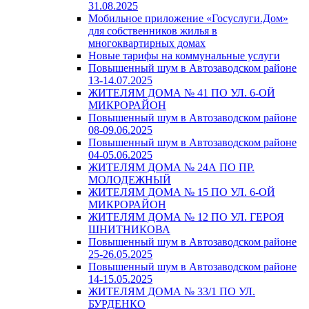
31.08.2025
Мобильное приложение «Госуслуги.Дом»
для собственников жилья в
многоквартирных домах
Новые тарифы на коммунальные услуги
Повышенный шум в Автозаводском районе
13-14.07.2025
ЖИТЕЛЯМ ДОМА № 41 ПО УЛ. 6-ОЙ
МИКРОРАЙОН
Повышенный шум в Автозаводском районе
08-09.06.2025
Повышенный шум в Автозаводском районе
04-05.06.2025
ЖИТЕЛЯМ ДОМА № 24А ПО ПР.
МОЛОДЕЖНЫЙ
ЖИТЕЛЯМ ДОМА № 15 ПО УЛ. 6-ОЙ
МИКРОРАЙОН
ЖИТЕЛЯМ ДОМА № 12 ПО УЛ. ГЕРОЯ
ШНИТНИКОВА
Повышенный шум в Автозаводском районе
25-26.05.2025
Повышенный шум в Автозаводском районе
14-15.05.2025
ЖИТЕЛЯМ ДОМА № 33/1 ПО УЛ.
БУРДЕНКО