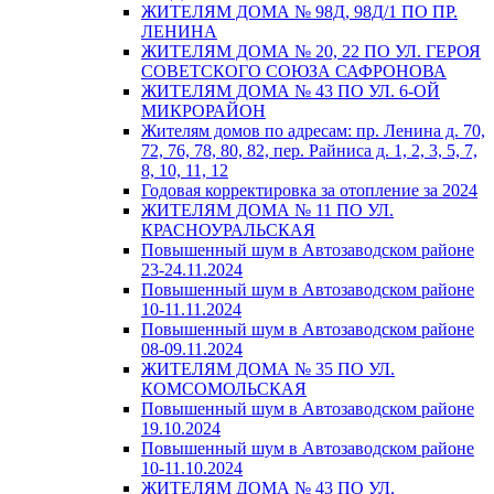
ЖИТЕЛЯМ ДОМА № 98Д, 98Д/1 ПО ПР.
ЛЕНИНА
ЖИТЕЛЯМ ДОМА № 20, 22 ПО УЛ. ГЕРОЯ
СОВЕТСКОГО СОЮЗА САФРОНОВА
ЖИТЕЛЯМ ДОМА № 43 ПО УЛ. 6-ОЙ
МИКРОРАЙОН
Жителям домов по адресам: пр. Ленина д. 70,
72, 76, 78, 80, 82, пер. Райниса д. 1, 2, 3, 5, 7,
8, 10, 11, 12
Годовая корректировка за отопление за 2024
ЖИТЕЛЯМ ДОМА № 11 ПО УЛ.
КРАСНОУРАЛЬСКАЯ
Повышенный шум в Автозаводском районе
23-24.11.2024
Повышенный шум в Автозаводском районе
10-11.11.2024
Повышенный шум в Автозаводском районе
08-09.11.2024
ЖИТЕЛЯМ ДОМА № 35 ПО УЛ.
КОМСОМОЛЬСКАЯ
Повышенный шум в Автозаводском районе
19.10.2024
Повышенный шум в Автозаводском районе
10-11.10.2024
ЖИТЕЛЯМ ДОМА № 43 ПО УЛ.