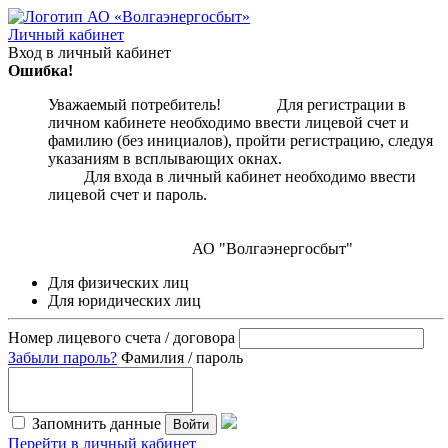
Личный кабинет
Вход в личный кабинет
Ошибка!
Уважаемый потребитель! Для регистрации в
личном кабинете необходимо ввести лицевой счет и
фамилию (без инициалов), пройти регистрацию, следуя
указаниям в всплывающих окнах.
Для входа в личный кабинет необходимо ввести
лицевой счет и пароль.
АО "Волгаэнергосбыт"
Для физических лиц
Для юридических лиц
Номер лицевого счета / договора
Забыли пароль?
Фамилия / пароль
Запомнить данные
Войти
Перейти в личный кабинет