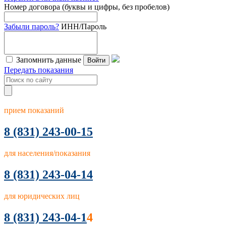
Номер договора (буквы и цифры, без пробелов)
Забыли пароль?
ИНН/Пароль
Запомнить данные
Войти
Передать показания
прием показаний
8
(831) 243-00-15
для населения/показания
8 (831) 243-04-14
для юридических лиц
8 (831) 243-04-1
4