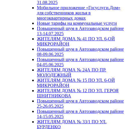
31.08.2025
Мобильное приложение «Госуслуги.Дом»
для собственников жилья в
многоквартирных домах
Новые тарифы на коммунальные услуги
Повышенный шум в Автозаводском районе
13-14.07.2025
ЖИТЕЛЯМ ДОМА № 41 ПО УЛ. 6-ОЙ
МИКРОРАЙОН
Повышенный шум в Автозаводском районе
08-09.06.2025
Повышенный шум в Автозаводском районе
04-05.06.2025
ЖИТЕЛЯМ ДОМА № 24А ПО ПР.
МОЛОДЕЖНЫЙ
ЖИТЕЛЯМ ДОМА № 15 ПО УЛ. 6-ОЙ
МИКРОРАЙОН
ЖИТЕЛЯМ ДОМА № 12 ПО УЛ. ГЕРОЯ
ШНИТНИКОВА
Повышенный шум в Автозаводском районе
25-26.05.2025
Повышенный шум в Автозаводском районе
14-15.05.2025
ЖИТЕЛЯМ ДОМА № 33/1 ПО УЛ.
БУРДЕНКО