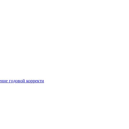
ние годовой корректи