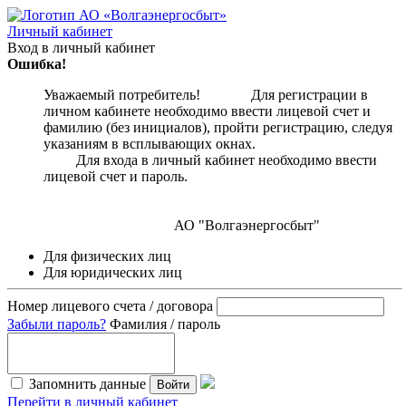
Личный кабинет
Вход в личный кабинет
Ошибка!
Уважаемый потребитель! Для регистрации в
личном кабинете необходимо ввести лицевой счет и
фамилию (без инициалов), пройти регистрацию, следуя
указаниям в всплывающих окнах.
Для входа в личный кабинет необходимо ввести
лицевой счет и пароль.
АО "Волгаэнергосбыт"
Для физических лиц
Для юридических лиц
Номер лицевого счета / договора
Забыли пароль?
Фамилия / пароль
Запомнить данные
Войти
Перейти в личный кабинет