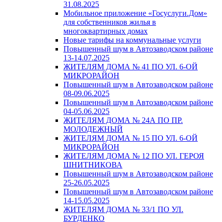
31.08.2025
Мобильное приложение «Госуслуги.Дом»
для собственников жилья в
многоквартирных домах
Новые тарифы на коммунальные услуги
Повышенный шум в Автозаводском районе
13-14.07.2025
ЖИТЕЛЯМ ДОМА № 41 ПО УЛ. 6-ОЙ
МИКРОРАЙОН
Повышенный шум в Автозаводском районе
08-09.06.2025
Повышенный шум в Автозаводском районе
04-05.06.2025
ЖИТЕЛЯМ ДОМА № 24А ПО ПР.
МОЛОДЕЖНЫЙ
ЖИТЕЛЯМ ДОМА № 15 ПО УЛ. 6-ОЙ
МИКРОРАЙОН
ЖИТЕЛЯМ ДОМА № 12 ПО УЛ. ГЕРОЯ
ШНИТНИКОВА
Повышенный шум в Автозаводском районе
25-26.05.2025
Повышенный шум в Автозаводском районе
14-15.05.2025
ЖИТЕЛЯМ ДОМА № 33/1 ПО УЛ.
БУРДЕНКО