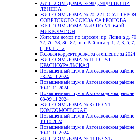
ЖИТЕЛЯМ ДОМА № 98Д, 98Д/1 ПО ПР.
ЛЕНИНА
ЖИТЕЛЯМ ДОМА № 20, 22 ПО УЛ. ГЕРОЯ
СОВЕТСКОГО СОЮЗА САФРОНОВА
ЖИТЕЛЯМ ДОМА № 43 ПО УЛ. 6-ОЙ
МИКРОРАЙОН
Жителям домов по адресам: пр. Ленина д. 70,
72, 76, 78, 80, 82, пер. Райниса д. 1, 2, 3, 5, 7,
8, 10, 11, 12
Годовая корректировка за отопление за 2024
ЖИТЕЛЯМ ДОМА № 11 ПО УЛ.
КРАСНОУРАЛЬСКАЯ
Повышенный шум в Автозаводском районе
23-24.11.2024
Повышенный шум в Автозаводском районе
10-11.11.2024
Повышенный шум в Автозаводском районе
08-09.11.2024
ЖИТЕЛЯМ ДОМА № 35 ПО УЛ.
КОМСОМОЛЬСКАЯ
Повышенный шум в Автозаводском районе
19.10.2024
Повышенный шум в Автозаводском районе
10-11.10.2024
ЖИТЕЛЯМ ДОМА № 43 ПО УЛ.