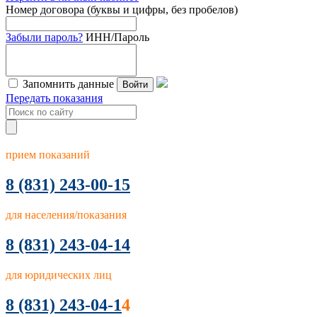
Номер договора (буквы и цифры, без пробелов)
Забыли пароль?
ИНН/Пароль
Запомнить данные
Войти
Передать показания
прием показаний
8
(831) 243-00-15
для населения/показания
8 (831) 243-04-14
для юридических лиц
8 (831) 243-04-1
4