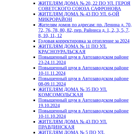
ЖИТЕЛЯМ ДОМА № 20, 22 ПО УЛ. ГЕРОЯ
СОВЕТСКОГО СОЮЗА САФРОНОВА
ЖИТЕЛЯМ ДОМА № 43 ПО УЛ. 6-ОЙ
МИКРОРАЙОН
Жителям домов по адресам: пр. Ленина д. 70,
72, 76, 78, 80, 82, пер. Райниса д. 1, 2, 3, 5, 7,
8, 10, 11, 12
Годовая корректировка за отопление за 2024
ЖИТЕЛЯМ ДОМА № 11 ПО УЛ.
КРАСНОУРАЛЬСКАЯ
Повышенный шум в Автозаводском районе
23-24.11.2024
Повышенный шум в Автозаводском районе
10-11.11.2024
Повышенный шум в Автозаводском районе
08-09.11.2024
ЖИТЕЛЯМ ДОМА № 35 ПО УЛ.
КОМСОМОЛЬСКАЯ
Повышенный шум в Автозаводском районе
19.10.2024
Повышенный шум в Автозаводском районе
10-11.10.2024
ЖИТЕЛЯМ ДОМА № 43 ПО УЛ.
ПРАВДИНСКАЯ
ЖИТЕЛЯМ ДОМА № 5 ПО УЛ.