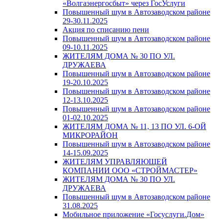
«Волгаэнергосбыт» через ГосУслуги
Повышенный шум в Автозаводском районе
29-30.11.2025
Акция по списанию пени
Повышенный шум в Автозаводском районе
09-10.11.2025
ЖИТЕЛЯМ ДОМА № 30 ПО УЛ.
ДРУЖАЕВА
Повышенный шум в Автозаводском районе
19-20.10.2025
Повышенный шум в Автозаводском районе
12-13.10.2025
Повышенный шум в Автозаводском районе
01-02.10.2025
ЖИТЕЛЯМ ДОМА № 11, 13 ПО УЛ. 6-ОЙ
МИКРОРАЙОН
Повышенный шум в Автозаводском районе
14-15.09.2025
ЖИТЕЛЯМ УПРАВЛЯЮЩЕЙ
КОМПАНИИ ООО «СТРОЙМАСТЕР»
ЖИТЕЛЯМ ДОМА № 30 ПО УЛ.
ДРУЖАЕВА
Повышенный шум в Автозаводском районе
31.08.2025
Мобильное приложение «Госуслуги.Дом»