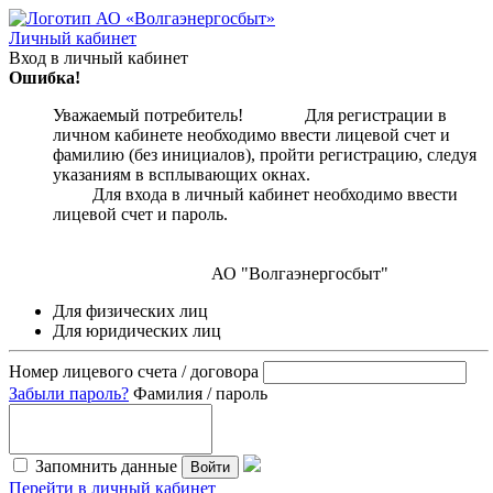
Личный кабинет
Вход в личный кабинет
Ошибка!
Уважаемый потребитель! Для регистрации в
личном кабинете необходимо ввести лицевой счет и
фамилию (без инициалов), пройти регистрацию, следуя
указаниям в всплывающих окнах.
Для входа в личный кабинет необходимо ввести
лицевой счет и пароль.
АО "Волгаэнергосбыт"
Для физических лиц
Для юридических лиц
Номер лицевого счета / договора
Забыли пароль?
Фамилия / пароль
Запомнить данные
Войти
Перейти в личный кабинет