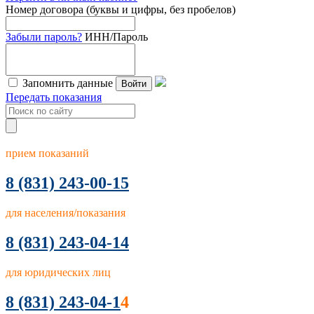
Номер договора (буквы и цифры, без пробелов)
Забыли пароль?
ИНН/Пароль
Запомнить данные
Войти
Передать показания
прием показаний
8
(831) 243-00-15
для населения/показания
8 (831) 243-04-14
для юридических лиц
8 (831) 243-04-1
4