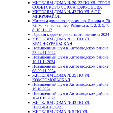
ЖИТЕЛЯМ ДОМА № 20, 22 ПО УЛ. ГЕРОЯ
СОВЕТСКОГО СОЮЗА САФРОНОВА
ЖИТЕЛЯМ ДОМА № 43 ПО УЛ. 6-ОЙ
МИКРОРАЙОН
Жителям домов по адресам: пр. Ленина д. 70,
72, 76, 78, 80, 82, пер. Райниса д. 1, 2, 3, 5, 7,
8, 10, 11, 12
Годовая корректировка за отопление за 2024
ЖИТЕЛЯМ ДОМА № 11 ПО УЛ.
КРАСНОУРАЛЬСКАЯ
Повышенный шум в Автозаводском районе
23-24.11.2024
Повышенный шум в Автозаводском районе
10-11.11.2024
Повышенный шум в Автозаводском районе
08-09.11.2024
ЖИТЕЛЯМ ДОМА № 35 ПО УЛ.
КОМСОМОЛЬСКАЯ
Повышенный шум в Автозаводском районе
19.10.2024
Повышенный шум в Автозаводском районе
10-11.10.2024
ЖИТЕЛЯМ ДОМА № 43 ПО УЛ.
ПРАВДИНСКАЯ
ЖИТЕЛЯМ ДОМА № 5 ПО УЛ.