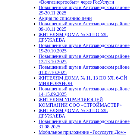
«Волгаэнергосбыт» через ГосУслуги
Повышенный шум в Автозаводском районе
29-30.11.2025
Акция по списанию пени
Повышенный шум в Автозаводском районе
09-10.11.2025
ЖИТЕЛЯМ ДОМА № 30 ПО УЛ.
ДРУЖАЕВА
Повышенный шум в Автозаводском районе
19-20.10.2025
Повышенный шум в Автозаводском районе
12-13.10.2025
Повышенный шум в Автозаводском районе
01-02.10.2025
ЖИТЕЛЯМ ДОМА № 11, 13 ПО УЛ. 6-ОЙ
МИКРОРАЙОН
Повышенный шум в Автозаводском районе
14-15.09.2025
ЖИТЕЛЯМ УПРАВЛЯЮЩЕЙ
КОМПАНИИ ООО «СТРОЙМАСТЕР»
ЖИТЕЛЯМ ДОМА № 30 ПО УЛ.
ДРУЖАЕВА
Повышенный шум в Автозаводском районе
31.08.2025
Мобильное приложение «Госуслуги.Дом»