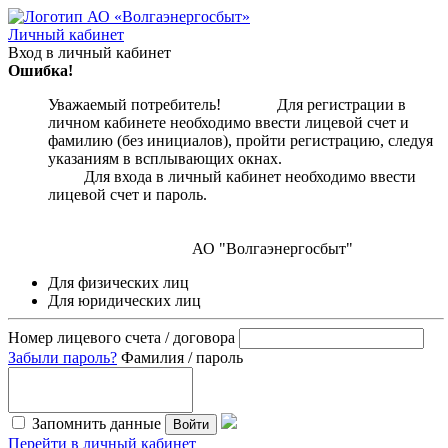
Личный кабинет
Вход в личный кабинет
Ошибка!
Уважаемый потребитель! Для регистрации в
личном кабинете необходимо ввести лицевой счет и
фамилию (без инициалов), пройти регистрацию, следуя
указаниям в всплывающих окнах.
Для входа в личный кабинет необходимо ввести
лицевой счет и пароль.
АО "Волгаэнергосбыт"
Для физических лиц
Для юридических лиц
Номер лицевого счета / договора
Забыли пароль?
Фамилия / пароль
Запомнить данные
Войти
Перейти в личный кабинет