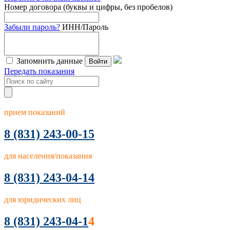
Номер договора (буквы и цифры, без пробелов)
Забыли пароль?
ИНН/Пароль
Запомнить данные
Войти
Передать показания
прием показаний
8
(831) 243-00-15
для населения/показания
8 (831) 243-04-14
для юридических лиц
8 (831) 243-04-1
4