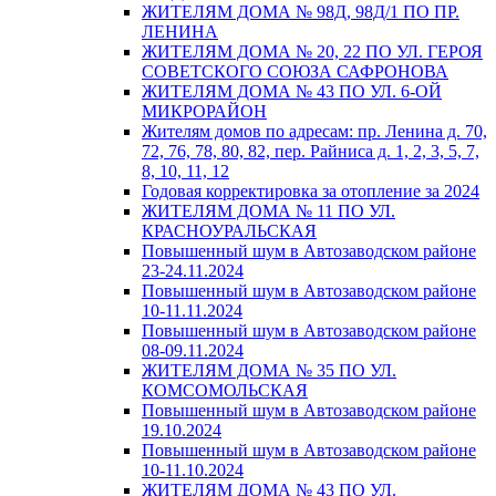
ЖИТЕЛЯМ ДОМА № 98Д, 98Д/1 ПО ПР.
ЛЕНИНА
ЖИТЕЛЯМ ДОМА № 20, 22 ПО УЛ. ГЕРОЯ
СОВЕТСКОГО СОЮЗА САФРОНОВА
ЖИТЕЛЯМ ДОМА № 43 ПО УЛ. 6-ОЙ
МИКРОРАЙОН
Жителям домов по адресам: пр. Ленина д. 70,
72, 76, 78, 80, 82, пер. Райниса д. 1, 2, 3, 5, 7,
8, 10, 11, 12
Годовая корректировка за отопление за 2024
ЖИТЕЛЯМ ДОМА № 11 ПО УЛ.
КРАСНОУРАЛЬСКАЯ
Повышенный шум в Автозаводском районе
23-24.11.2024
Повышенный шум в Автозаводском районе
10-11.11.2024
Повышенный шум в Автозаводском районе
08-09.11.2024
ЖИТЕЛЯМ ДОМА № 35 ПО УЛ.
КОМСОМОЛЬСКАЯ
Повышенный шум в Автозаводском районе
19.10.2024
Повышенный шум в Автозаводском районе
10-11.10.2024
ЖИТЕЛЯМ ДОМА № 43 ПО УЛ.