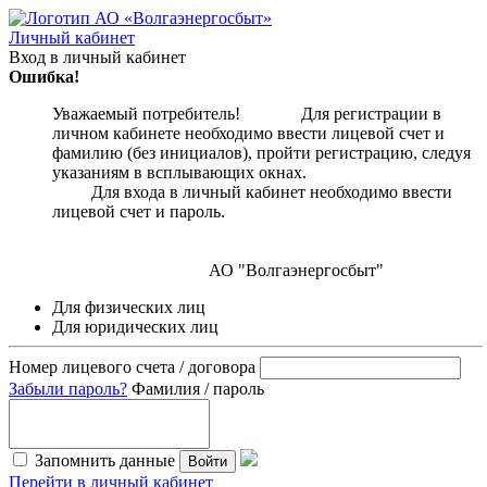
Личный кабинет
Вход в личный кабинет
Ошибка!
Уважаемый потребитель! Для регистрации в
личном кабинете необходимо ввести лицевой счет и
фамилию (без инициалов), пройти регистрацию, следуя
указаниям в всплывающих окнах.
Для входа в личный кабинет необходимо ввести
лицевой счет и пароль.
АО "Волгаэнергосбыт"
Для физических лиц
Для юридических лиц
Номер лицевого счета / договора
Забыли пароль?
Фамилия / пароль
Запомнить данные
Войти
Перейти в личный кабинет