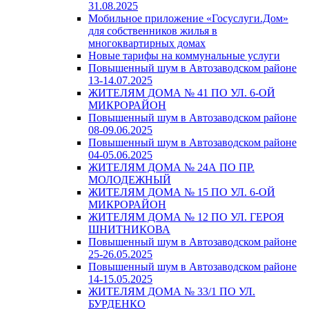
31.08.2025
Мобильное приложение «Госуслуги.Дом»
для собственников жилья в
многоквартирных домах
Новые тарифы на коммунальные услуги
Повышенный шум в Автозаводском районе
13-14.07.2025
ЖИТЕЛЯМ ДОМА № 41 ПО УЛ. 6-ОЙ
МИКРОРАЙОН
Повышенный шум в Автозаводском районе
08-09.06.2025
Повышенный шум в Автозаводском районе
04-05.06.2025
ЖИТЕЛЯМ ДОМА № 24А ПО ПР.
МОЛОДЕЖНЫЙ
ЖИТЕЛЯМ ДОМА № 15 ПО УЛ. 6-ОЙ
МИКРОРАЙОН
ЖИТЕЛЯМ ДОМА № 12 ПО УЛ. ГЕРОЯ
ШНИТНИКОВА
Повышенный шум в Автозаводском районе
25-26.05.2025
Повышенный шум в Автозаводском районе
14-15.05.2025
ЖИТЕЛЯМ ДОМА № 33/1 ПО УЛ.
БУРДЕНКО