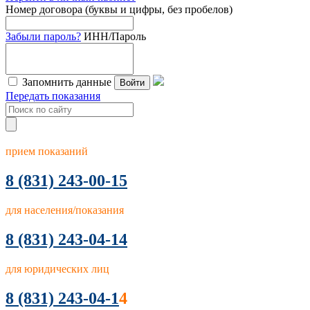
Номер договора (буквы и цифры, без пробелов)
Забыли пароль?
ИНН/Пароль
Запомнить данные
Войти
Передать показания
прием показаний
8
(831) 243-00-15
для населения/показания
8 (831) 243-04-14
для юридических лиц
8 (831) 243-04-1
4