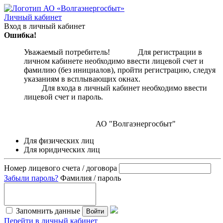
Личный кабинет
Вход в личный кабинет
Ошибка!
Уважаемый потребитель! Для регистрации в
личном кабинете необходимо ввести лицевой счет и
фамилию (без инициалов), пройти регистрацию, следуя
указаниям в всплывающих окнах.
Для входа в личный кабинет необходимо ввести
лицевой счет и пароль.
АО "Волгаэнергосбыт"
Для физических лиц
Для юридических лиц
Номер лицевого счета / договора
Забыли пароль?
Фамилия / пароль
Запомнить данные
Войти
Перейти в личный кабинет