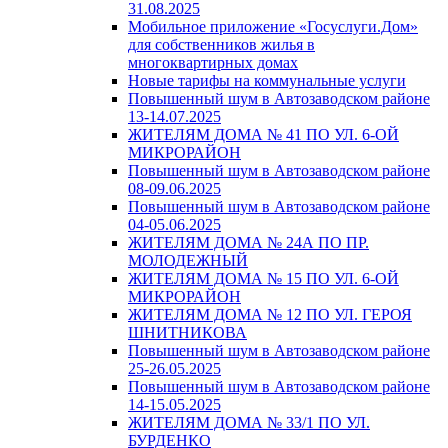
31.08.2025
Мобильное приложение «Госуслуги.Дом»
для собственников жилья в
многоквартирных домах
Новые тарифы на коммунальные услуги
Повышенный шум в Автозаводском районе
13-14.07.2025
ЖИТЕЛЯМ ДОМА № 41 ПО УЛ. 6-ОЙ
МИКРОРАЙОН
Повышенный шум в Автозаводском районе
08-09.06.2025
Повышенный шум в Автозаводском районе
04-05.06.2025
ЖИТЕЛЯМ ДОМА № 24А ПО ПР.
МОЛОДЕЖНЫЙ
ЖИТЕЛЯМ ДОМА № 15 ПО УЛ. 6-ОЙ
МИКРОРАЙОН
ЖИТЕЛЯМ ДОМА № 12 ПО УЛ. ГЕРОЯ
ШНИТНИКОВА
Повышенный шум в Автозаводском районе
25-26.05.2025
Повышенный шум в Автозаводском районе
14-15.05.2025
ЖИТЕЛЯМ ДОМА № 33/1 ПО УЛ.
БУРДЕНКО