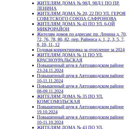
ЖИТЕЛЯМ ДОМА № 98Д, 98Д/1 ПО ПР.
ЛЕНИНА
ЖИТЕЛЯМ ДОМА № 20, 22 ПО УЛ. ГЕРОЯ
СОВЕТСКОГО СОЮЗА САФРОНОВА
ЖИТЕЛЯМ ДОМА № 43 ПО УЛ. 6-ОЙ
МИКРОРАЙОН
Жителям домов по адресам: пр. Ленина д. 70,
72, 76, 78, 80, 82, пер. Райниса д. 1, 2, 3, 5, 7,
8, 10, 11, 12
Годовая корректировка за отопление за 2024
ЖИТЕЛЯМ ДОМА № 11 ПО УЛ.
КРАСНОУРАЛЬСКАЯ
Повышенный шум в Автозаводском районе
23-24.11.2024
Повышенный шум в Автозаводском районе
10-11.11.2024
Повышенный шум в Автозаводском районе
08-09.11.2024
ЖИТЕЛЯМ ДОМА № 35 ПО УЛ.
КОМСОМОЛЬСКАЯ
Повышенный шум в Автозаводском районе
19.10.2024
Повышенный шум в Автозаводском районе
10-11.10.2024
ЖИТЕЛЯМ ДОМА № 43 ПО УЛ.