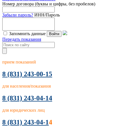
Номер договора (буквы и цифры, без пробелов)
Забыли пароль?
ИНН/Пароль
Запомнить данные
Войти
Передать показания
прием показаний
8
(831) 243-00-15
для населения/показания
8 (831) 243-04-14
для юридических лиц
8 (831) 243-04-1
4